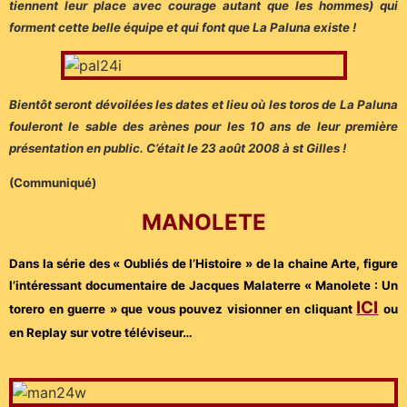
tiennent leur place avec courage autant que les hommes) qui
forment cette belle équipe et qui font que La Paluna existe !
Bientôt seront dévoilées les dates et lieu où les toros de La Paluna
fouleront le sable des arènes pour les 10 ans de leur première
présentation en public. C’était le 23 août 2008 à st Gilles !
(Communiqué)
MANOLETE
Dans la série des « Oubliés de l’Histoire » de la chaine Arte, figure
l’intéressant documentaire de Jacques Malaterre « Manolete : Un
ICI
torero en guerre » que vous pouvez visionner en cliquant
ou
en Replay sur votre téléviseur…