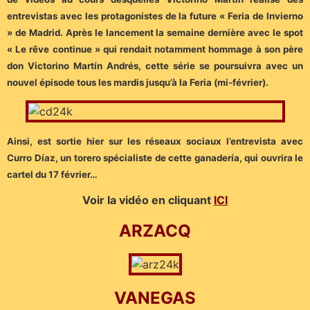
entrevistas avec les protagonistes de la future « Feria de Invierno
» de Madrid. Après le lancement la semaine dernière avec le spot
« Le rêve continue » qui rendait notamment hommage à son père
don Victorino Martín Andrés, cette série se poursuivra avec un
nouvel épisode tous les mardis jusqu’à la Feria (mi-février).
Ainsi, est sortie hier sur les réseaux sociaux l’entrevista avec
Curro Díaz, un torero spécialiste de cette ganadería, qui ouvrira le
cartel du 17 février…
Voir la vidéo en cliquant
ICI
ARZACQ
VANEGAS