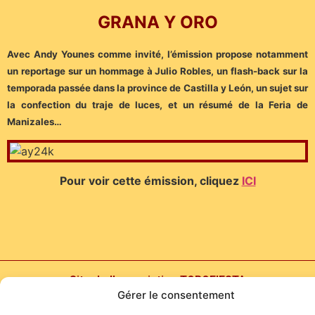
GRANA Y ORO
Avec Andy Younes comme invité, l’émission propose notamment
un reportage sur un hommage à Julio Robles, un flash-back sur la
temporada passée dans la province de Castilla y León, un sujet sur
la confection du traje de luces, et un résumé de la Feria de
Manizales…
Pour voir cette émission, cliquez
ICI
Site de l'association TOROFIESTA
Gérer le consentement