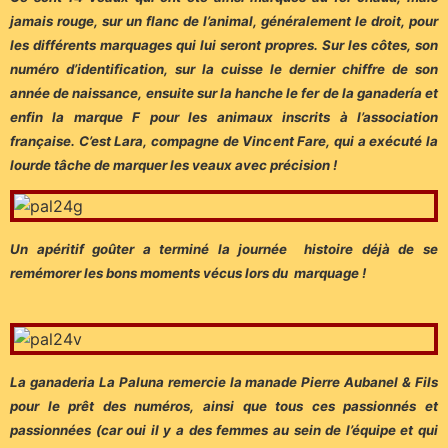
jamais rouge, sur un flanc de l’animal, généralement le droit, pour
les différents marquages qui lui seront propres. Sur les côtes, son
numéro d’identification, sur la cuisse le dernier chiffre de son
année de naissance, ensuite sur la hanche le fer de la ganadería et
enfin la marque F pour les animaux inscrits à l’association
française. C’est Lara, compagne de Vincent Fare, qui a exécuté la
lourde tâche de marquer les veaux avec précision !
Un apéritif goûter a terminé la journée histoire déjà de se
remémorer les bons moments vécus lors du marquage !
La ganaderia La Paluna remercie la manade Pierre Aubanel & Fils
pour le prêt des numéros, ainsi que tous ces passionnés et
passionnées (car oui il y a des femmes au sein de l’équipe et qui