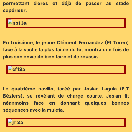
permettant d’ores et déjà de passer au stade
supérieur.
En troisième, le jeune Clément Fernandez (El Toreo)
face à la vache la plus faible du lot montra une fois de
plus son envie de bien faire et de réussir.
Le quatrième novillo, toréé par Josian Laguia (E.T
Béziers), se révélant de charge courte, Josian fit
néanmoins face en donnant quelques bonnes
séquences avec la muleta.