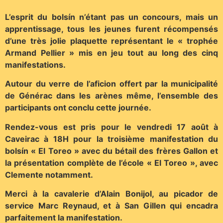
L’esprit du bolsín n’étant pas un concours, mais un
apprentissage, tous les jeunes furent récompensés
d’une très jolie plaquette représentant le « trophée
Armand Pellier » mis en jeu tout au long des cinq
manifestations.
Autour du verre de l’aficion offert par la municipalité
de Générac dans les arènes même, l’ensemble des
participants ont conclu cette journée.
Rendez-vous est pris pour le vendredi 17 août à
Caveirac à 18H pour la troisième manifestation du
bolsín « El Toreo » avec du bétail des frères Gallon et
la présentation complète de l’école « El Toreo », avec
Clemente notamment.
Merci à la cavalerie d’Alain Bonijol, au picador de
service Marc Reynaud, et à San Gillen qui encadra
parfaitement la manifestation.