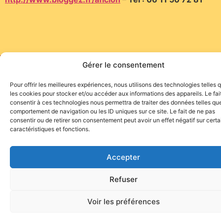
Gérer le consentement
Site de l'association TOROFIESTA
Pour offrir les meilleures expériences, nous utilisons des technologies telles 
les cookies pour stocker et/ou accéder aux informations des appareils. Le fai
consentir à ces technologies nous permettra de traiter des données telles que
comportement de navigation ou les ID uniques sur ce site. Le fait de ne pas
consentir ou de retirer son consentement peut avoir un effet négatif sur cert
caractéristiques et fonctions.
Accepter
Refuser
Voir les préférences