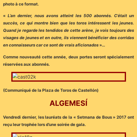
photo à ce format.
«
L’an dernier, nous avons atteint les 500 abonnés. C’était un
succès, ce qui montre bien que les toros intéressent les jeunes.
Quand je regarde les tendidos de cette arène, je vois toujours des
visages de jeunes et en outre, ils viennent bénéficier des corridas
en connaisseurs car ce sont de vrais aficionados
»…
Comme nouveauté cette année, deux portes seront spécialement
réservées aux abonnés.
(Communiqué de la Plaza de Toros de Castellón)
ALGEMESÍ
Vendredi dernier, les lauréats de la « Setmana de Bous » 2017 ont
reçu leur trophée lors d’une soirée de gala.