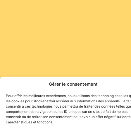
Gérer le consentement
Pour offrir les meilleures expériences, nous utilisons des technologies telles 
les cookies pour stocker et/ou accéder aux informations des appareils. Le fai
consentir à ces technologies nous permettra de traiter des données telles que
comportement de navigation ou les ID uniques sur ce site. Le fait de ne pas
consentir ou de retirer son consentement peut avoir un effet négatif sur cert
caractéristiques et fonctions.