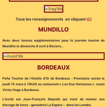
Tous les renseignements en cliquant
ICI
MUNDILLO
Avec deux toreros supplémentaires pour la journée taurine du
Mundillo le dimanche 8 avril à Béziers…
BORDEAUX
Peña Taurine de l’Oreille d’Or de Bordeaux : Prochaine soirée le
jeudi 15 mars à 19h30 au restaurant « Los Dos Hermanos », cours
Victor Hugo à Bordeaux.
L’invité est Jean-François Majesté qui vient de monter son
élevage de toros – ganadería La Espera – dans les Landes.