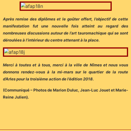
Après remise des diplômes et le goûter offert, l’objectif de cette
manifestation fut une nouvelle fois atteint au regard des
nombreuses discussions autour de l’art tauromachique qui se sont
déroulées à l’intérieur du centre attenant à la place.
Merci à toutes et à tous, merci à la ville de Nîmes et nous vous
donnons rendez-vous à la mi-mars sur le quartier de la route
d’Arles pour la troisième action de l’édition 2018.
(Communiqué – Photos de Marion Duluc, Jean-Luc Jouet et Marie-
Reine Julien).