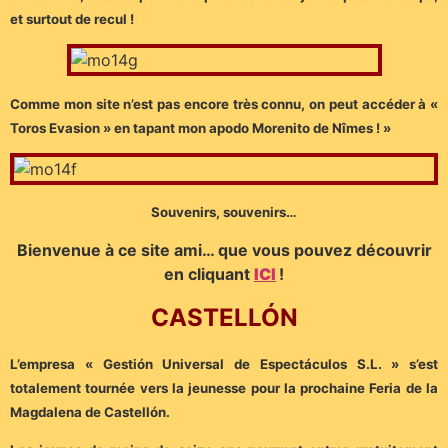
et surtout de recul !
Comme mon site n’est pas encore très connu, on peut accéder à «
Toros Evasion » en tapant mon apodo Morenito de Nîmes ! »
Souvenirs, souvenirs…
Bienvenue à ce site ami… que vous pouvez découvrir
en cliquant
ICI
!
CASTELLÓN
L’empresa « Gestión Universal de Espectáculos S.L. » s’est
totalement tournée vers la jeunesse pour la prochaine Feria de la
Magdalena de Castellón.