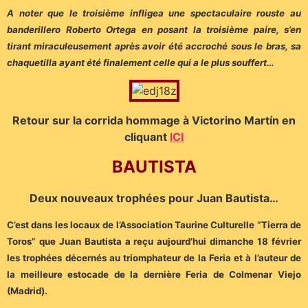
A noter que le troisième infligea une spectaculaire rouste au
banderillero Roberto Ortega en posant la troisième paire, s’en
tirant miraculeusement après avoir été accroché sous le bras, sa
chaquetilla ayant été finalement celle qui a le plus souffert…
Retour sur la corrida hommage à Victorino Martín en
cliquant
ICI
BAUTISTA
Deux nouveaux trophées pour Juan Bautista…
C’est dans les locaux de l’Association Taurine Culturelle “Tierra de
Toros” que Juan Bautista a reçu aujourd’hui dimanche 18 février
les trophées décernés au triomphateur de la Feria et à l’auteur de
la meilleure estocade de la dernière Feria de Colmenar Viejo
(Madrid).