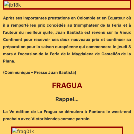
Après ses importantes prestations en Colombie et en Équateur où
il a remporté les prix concédés au triomphateur de la Feria et à
l’auteur du meilleur quite, Juan Bautista est revenu sur le Vieux
Continent pour recevoir ces deux nouveaux prix et continuer sa
préparation pour la saison européenne qui commencera le jeudi 8
mars à l’occasion de la Feria de la Magdalena de Castellón de la
Plana.
(Communiqué – Presse Juan Bautista)
FRAGUA
Rappel…
La Ve édition de La Fragua se déroulera à Pontonx le week-end
prochain avec Victor Mendes comme parrain…