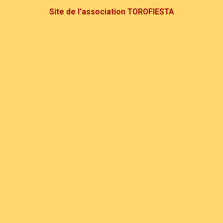
Site de l'association TOROFIESTA