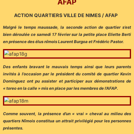
AFAP
ACTION QUARTIERS VILLE DE NIMES / AFAP
Malgré le temps maussade, la seconde action de quartier s’est
bien déroulée ce samedi 17 février sur la petite place Eliette Berti
en présence des élus nîmois Laurent Burgoa et Frédéric Pastor.
Des enfants bravant le mauvais temps ainsi que leurs parents
invités à l’occasion par le président du comité de quartier Kevin
Dominguez ont pu assister et participer aux démonstrations de
« toreo en la calle » mis en place par les membres de l’AFAP.
Comme souvent, la présence d’un « vrai » cheval au milieu des
quartiers Nîmois constitua un attrait privilégié pour les personnes
présentes.