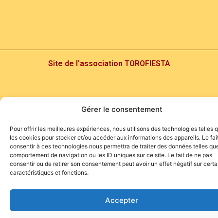
Site de l'association TOROFIESTA
Gérer le consentement
Pour offrir les meilleures expériences, nous utilisons des technologies telles 
les cookies pour stocker et/ou accéder aux informations des appareils. Le fai
consentir à ces technologies nous permettra de traiter des données telles que
comportement de navigation ou les ID uniques sur ce site. Le fait de ne pas
consentir ou de retirer son consentement peut avoir un effet négatif sur cert
caractéristiques et fonctions.
Accepter