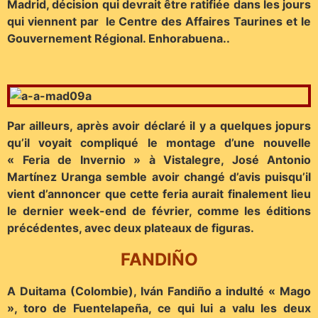
Madrid, décision qui devrait être ratifiée dans les jours
qui viennent par le Centre des Affaires Taurines et le
Gouvernement Régional. Enhorabuena..
Par ailleurs, après avoir déclaré il y a quelques jopurs
qu’il voyait compliqué le montage d’une nouvelle
« Feria de Invernio » à Vistalegre, José Antonio
Martínez Uranga semble avoir changé d’avis puisqu’il
vient d’annoncer que cette feria aurait finalement lieu
le dernier week-end de février, comme les éditions
précédentes, avec deux plateaux de figuras.
FANDIÑO
A Duitama (Colombie), Iván Fandiño a indulté « Mago
», toro de Fuentelapeña, ce qui lui a valu les deux