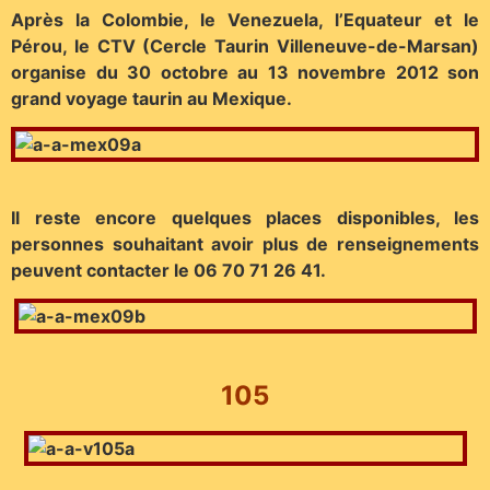
Après la Colombie, le Venezuela, l’Equateur et le
Pérou, le CTV (Cercle Taurin Villeneuve-de-Marsan)
organise du 30 octobre au 13 novembre 2012 son
grand voyage taurin au Mexique.
Il reste encore quelques places disponibles, les
personnes souhaitant avoir plus de renseignements
peuvent contacter le 06 70 71 26 41.
105