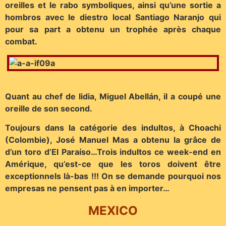
oreilles et le rabo symboliques, ainsi qu’une sortie a
hombros avec le diestro local Santiago Naranjo qui
pour sa part a obtenu un trophée après chaque
combat.
Quant au chef de lidia, Miguel Abellán, il a coupé une
oreille de son second.
Toujours dans la catégorie des indultos, à Choachi
(Colombie), José Manuel Mas a obtenu la grâce de
d’un toro d’El Paraíso…Trois indultos ce week-end en
Amérique, qu’est-ce que les toros doivent être
exceptionnels là-bas !!! On se demande pourquoi nos
empresas ne pensent pas à en importer…
MEXICO