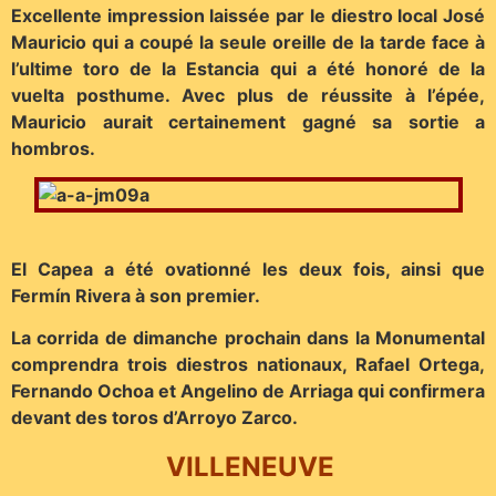
Excellente impression laissée par le diestro local José
Mauricio qui a coupé la seule oreille de la tarde face à
l’ultime toro de la Estancia qui a été honoré de la
vuelta posthume. Avec plus de réussite à l’épée,
Mauricio aurait certainement gagné sa sortie a
hombros.
El Capea a été ovationné les deux fois, ainsi que
Fermín Rivera à son premier.
La corrida de dimanche prochain dans la Monumental
comprendra trois diestros nationaux, Rafael Ortega,
Fernando Ochoa et Angelino de Arriaga qui confirmera
devant des toros d’Arroyo Zarco.
VILLENEUVE