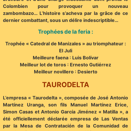
Colombien pour provoquer un nouveau
zambombazo… L’histoire s’acheva par la grâce de ce
dernier combattant, sous un délire indescriptible…
Trophées de la feria :
Trophée « Catedral de Manizales » au triomphateur :
El Juli
Meilleure faena : Luis Bolívar
Meilleur lot de toros : Ernesto Gutiérrez
Meilleur novillero : Desierto
TAURODELTA
L’empresa « Taurodelta », composée de José Antonio
Martínez Uranga, son fils Manuel Martínez Erice,
Simon Casas et Antonio García Jiménez « Matilla », a
été officiellement déclarée empresa de Las Ventas
par la Mesa de Contratación de la Comunidad de