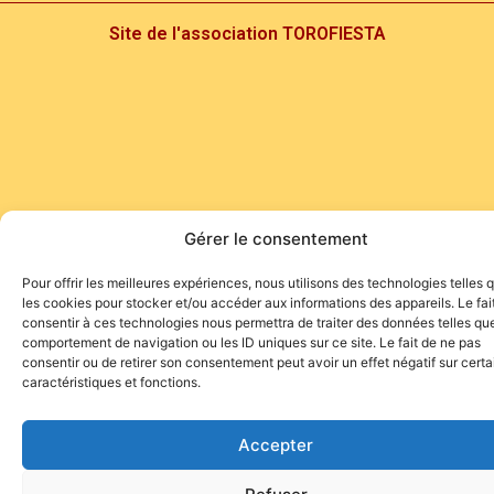
Site de l'association TOROFIESTA
Gérer le consentement
Pour offrir les meilleures expériences, nous utilisons des technologies telles 
les cookies pour stocker et/ou accéder aux informations des appareils. Le fai
consentir à ces technologies nous permettra de traiter des données telles que
comportement de navigation ou les ID uniques sur ce site. Le fait de ne pas
consentir ou de retirer son consentement peut avoir un effet négatif sur cert
caractéristiques et fonctions.
Accepter