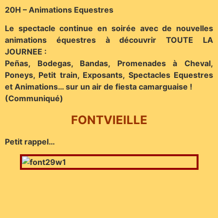
20H – Animations Equestres
Le spectacle continue en soirée avec de nouvelles
animations équestres à découvrir TOUTE LA
JOURNEE :
Peñas, Bodegas, Bandas, Promenades à Cheval,
Poneys, Petit train, Exposants, Spectacles Equestres
et Animations… sur un air de fiesta camarguaise !
(Communiqué)
FONTVIEILLE
Petit rappel…