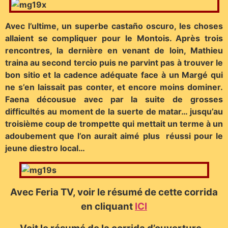
Avec l’ultime, un superbe castaño oscuro, les choses
allaient se compliquer pour le Montois. Après trois
rencontres, la dernière en venant de loin, Mathieu
traina au second tercio puis ne parvint pas à trouver le
bon sitio et la cadence adéquate face à un Margé qui
ne s’en laissait pas conter, et encore moins dominer.
Faena décousue avec par la suite de grosses
difficultés au moment de la suerte de matar… jusqu’au
troisième coup de trompette qui mettait un terme à un
adoubement que l’on aurait aimé plus réussi pour le
jeune diestro local…
Avec Feria TV, voir le résumé de cette corrida
en cliquant
ICI