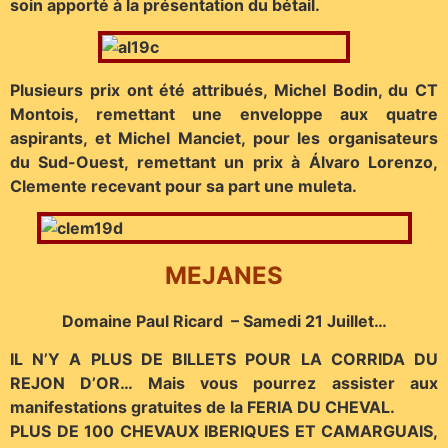
soin apporté à la présentation du bétail.
Plusieurs prix ont été attribués, Michel Bodin, du CT
Montois, remettant une enveloppe aux quatre
aspirants, et Michel Manciet, pour les organisateurs
du Sud-Ouest, remettant un prix à Álvaro Lorenzo,
Clemente recevant pour sa part une muleta.
MEJANES
Domaine Paul Ricard –
Samedi 21 Juillet…
IL N’Y A PLUS DE BILLETS POUR LA CORRIDA DU
REJON D’OR… Mais vous pourrez assister aux
manifestations gratuites de la FERIA DU CHEVAL.
PLUS DE 100 CHEVAUX IBERIQUES ET CAMARGUAIS,