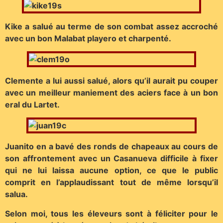
Kike a salué au terme de son combat assez accroché
avec un bon Malabat playero et charpenté.
Clemente a lui aussi salué, alors qu’il aurait pu couper
avec un meilleur maniement des aciers face à un bon
eral du Lartet.
Juanito en a bavé des ronds de chapeaux au cours de
son affrontement avec un Casanueva difficile à fixer
qui ne lui laissa aucune option, ce que le public
comprit en l’applaudissant tout de même lorsqu’il
salua.
Selon moi, tous les éleveurs sont à féliciter pour le