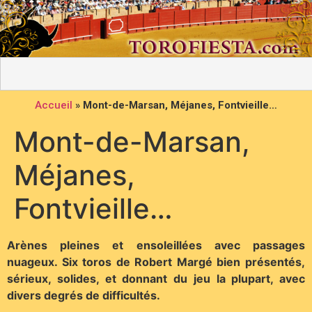
Accueil
»
Mont-de-Marsan, Méjanes, Fontvieille…
Mont-de-Marsan,
Méjanes,
Fontvieille…
Arènes pleines et ensoleillées avec passages
nuageux. Six toros de Robert Margé bien présentés,
sérieux, solides, et donnant du jeu la plupart, avec
divers degrés de difficultés.