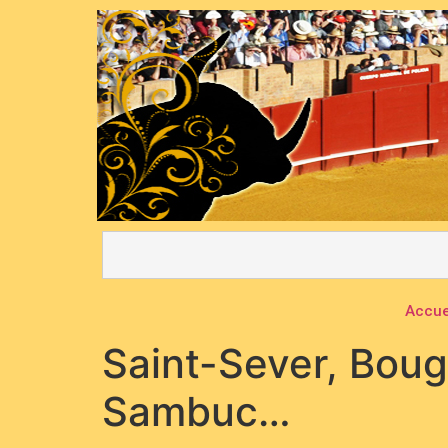
Accue
Saint-Sever, Boug
Sambuc…