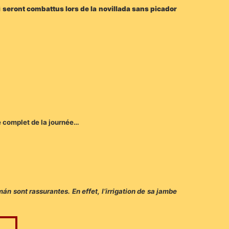
 seront combattus lors de la novillada sans picador
me complet de la journée…
n sont rassurantes. En effet, l’irrigation de sa jambe