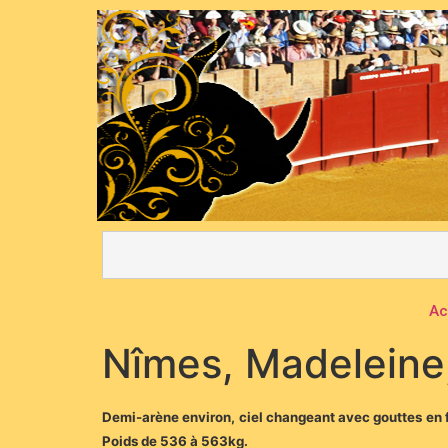
Ac
Nîmes, Madeleine,
Demi-arène environ, ciel changeant avec gouttes en fin
Poids de 536 à 563kg.