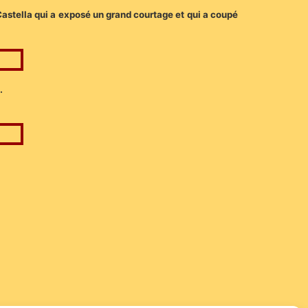
 Castella qui a exposé un grand courtage et qui a coupé
.