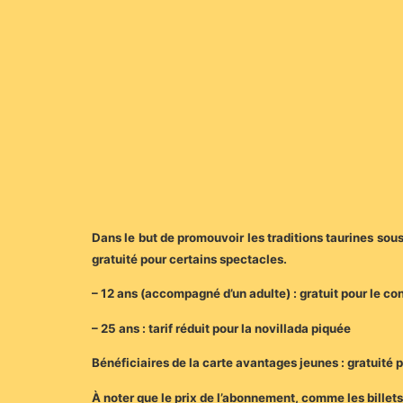
Dans le but de promouvoir les traditions taurines sous 
gratuité pour certains spectacles.
– 12 ans (accompagné d’un adulte) : gratuit pour le con
– 25 ans : tarif réduit pour la novillada piquée
Bénéficiaires de la carte avantages jeunes : gratuité p
À noter que le prix de l’abonnement, comme les billet