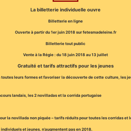
La billetterie individuelle ouvre
Billetterie en ligne
Ouverte à partir du 1er juin 2018 sur fetesmadeleine.fr
Billetterie tout public
Vente à la Régie : du 18 juin 2018 au 13 juillet
Gratuité et tarifs attractifs pour les jeunes
toutes leurs formes et favoriser la découverte de cette culture, les jeu
cours landais, les 2 novilladas et la corrida portugaise
our la novillada non piquée – tarifs réduits pour toutes les corridas et
s individuels et jeunes, n’augmentent pas en 2018.