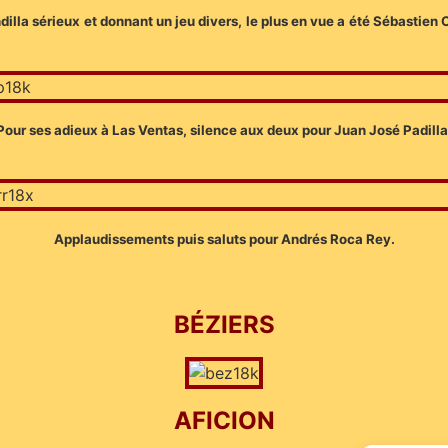
ndilla sérieux et donnant un jeu divers, le plus en vue a été Sébastien
Pour ses adieux à Las Ventas, silence aux deux pour Juan José Padilla
Applaudissements puis saluts pour Andrés Roca Rey.
BÉZIERS
AFICION