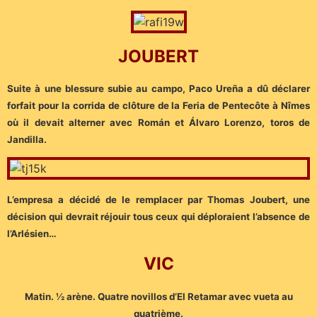
JOUBERT
Suite à une blessure subie au campo, Paco Ureña a dû déclarer
forfait pour la corrida de clôture de la Feria de Pentecôte à Nîmes
où il devait alterner avec Román et Álvaro Lorenzo, toros de
Jandilla.
L’empresa a décidé de le remplacer par Thomas Joubert, une
décision qui devrait réjouir tous ceux qui déploraient l’absence de
l’Arlésien…
VIC
Matin. ½ arène. Quatre novillos d’El Retamar avec vueta au
quatrième.