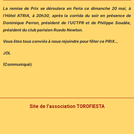
La remise de Prix se déroulera en Feria ce dimanche 20 mai, à
l’Hôtel ATRIA, à 20h30, après la corrida du soir en présence de
Dominique Perron, président de l’UCTPR et de Philippe Soudée,
président du club parisien Ruedo Newton.
Vous êtes tous conviés à nous rejoindre pour fêter ce PRIX…
JOL
(Communiqué)
Site de l'association TOROFIESTA