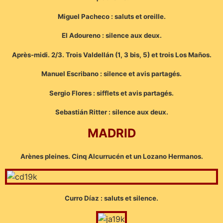
Miguel Pacheco : saluts et oreille.
El Adoureno : silence aux deux.
Après-midi. 2/3. Trois Valdellán (1, 3 bis, 5) et trois Los Maños.
Manuel Escribano : silence et avis partagés.
Sergio Flores : sifflets et avis partagés.
Sebastián Ritter : silence aux deux.
MADRID
Arènes pleines. Cinq Alcurrucén et un Lozano Hermanos.
Curro Díaz : saluts et silence.