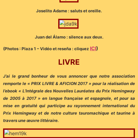
Joselito Adame : saluts et oreille.
Juan del Álamo : silence aux deux.
ICI
)
(Photos : Plaza 1 – Vidéo et reseña : cliquez
LIVRE
J’ai le grand bonheur de vous annoncer que notre association
remporte le « PRIX LIVRE & AFICION 2017 » pour la réalisation de
l’ebook « L’Intégrale des Nouvelles Lauréates du Prix Hemingway
de 2005 à 2017 » en langue française et espagnole, et pour sa
mise en gratuité qui participe au rayonnement international du
Prix Hemingway et de notre culture tauromachique et taurine à
travers une œuvre littéraire.