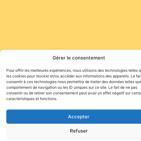
Gérer le consentement
Pour offrir les meilleures expériences, nous utilisons des technologies telles 
les cookies pour stocker et/ou accéder aux informations des appareils. Le fai
consentir à ces technologies nous permettra de traiter des données telles que
comportement de navigation ou les ID uniques sur ce site. Le fait de ne pas
consentir ou de retirer son consentement peut avoir un effet négatif sur cert
caractéristiques et fonctions.
Accepter
Refuser