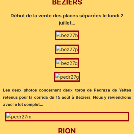
BÉZIERS
Début de la vente des places séparées le lundi 2
juillet…
Les deux photos concernent deux toros de Pedraza de Yeltes
retenus pour la corrida du 15 août à Béziers. Nous y reviendrons
avec le lot complet…
RION