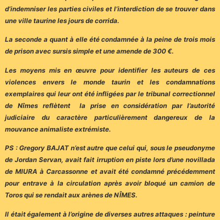
d’indemniser les parties civiles et l’interdiction de se trouver dans
une ville taurine les jours de corrida.
La seconde a quant à elle été condamnée à la peine de trois mois
de prison avec sursis simple et une amende de 300 €.
Les moyens mis en œuvre pour identifier les auteurs de ces
violences envers le monde taurin et les condamnations
exemplaires qui leur ont été infligées par le tribunal correctionnel
de Nîmes reflètent la prise en considération par l’autorité
judiciaire du caractère particulièrement dangereux de la
mouvance animaliste extrémiste.
PS : Gregory BAJAT n’est autre que celui qui, sous le pseudonyme
de Jordan Servan, avait fait irruption en piste lors d’une novillada
de MIURA à Carcassonne et avait été condamné précédemment
pour entrave à la circulation après avoir bloqué un camion de
Toros qui se rendait aux arènes de NÎMES.
Il était également à l’origine de diverses autres attaques : peinture