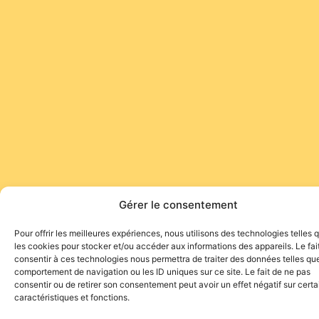
Gérer le consentement
Pour offrir les meilleures expériences, nous utilisons des technologies telles 
les cookies pour stocker et/ou accéder aux informations des appareils. Le fai
consentir à ces technologies nous permettra de traiter des données telles que
comportement de navigation ou les ID uniques sur ce site. Le fait de ne pas
consentir ou de retirer son consentement peut avoir un effet négatif sur cert
caractéristiques et fonctions.