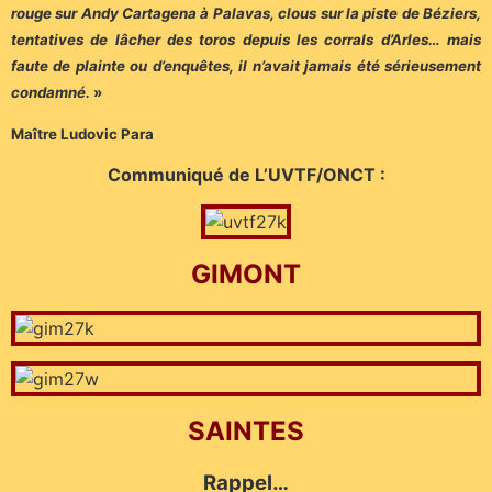
rouge sur Andy Cartagena à Palavas, clous sur la piste de Béziers,
tentatives de lâcher des toros depuis les corrals d’Arles… mais
faute de plainte ou d’enquêtes, il n’avait jamais été sérieusement
condamné.
»
Maître Ludovic Para
Communiqué de L’UVTF/ONCT :
GIMONT
SAINTES
Rappel…