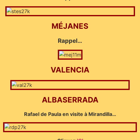
MÉJANES
Rappel…
VALENCIA
ALBASERRADA
Rafael de Paula en visite à Mirandilla…