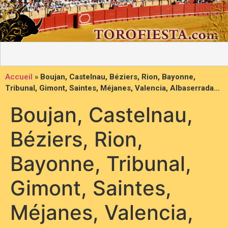
Accueil
»
Boujan, Castelnau, Béziers, Rion, Bayonne,
Tribunal, Gimont, Saintes, Méjanes, Valencia, Albaserrada…
Boujan, Castelnau,
Béziers, Rion,
Bayonne, Tribunal,
Gimont, Saintes,
Méjanes, Valencia,