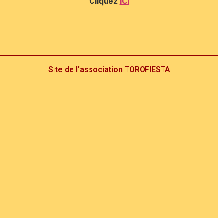
Cliquez
ICI
Site de l'association TOROFIESTA