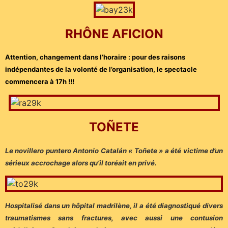
RHÔNE AFICION
Attention, changement dans l’horaire : pour des raisons
indépendantes de la volonté de l’organisation, le spectacle
commencera à 17h !!!
TOÑETE
Le novillero puntero Antonio Catalán « Toñete » a été victime d’un
sérieux accrochage alors qu’il toréait en privé.
Hospitalisé dans un hôpital madrilène, il a été diagnostiqué divers
traumatismes sans fractures, avec aussi une contusion