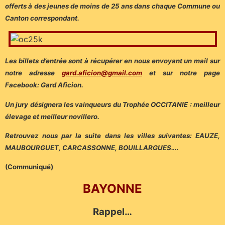
offerts à des jeunes de moins de 25 ans dans chaque Commune ou
Canton correspondant.
Les billets d’entrée sont à récupérer en nous envoyant un mail sur
notre adresse
gard.aficion@gmail.com
et sur notre page
Facebook: Gard Aficion.
Un jury désignera les vainqueurs du Trophée OCCITANIE : meilleur
élevage et meilleur novillero.
Retrouvez nous par la suite dans les villes suivantes: EAUZE,
MAUBOURGUET, CARCASSONNE, BOUILLARGUES….
(Communiqué)
BAYONNE
Rappel…