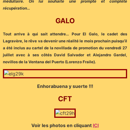
médullaire. On lui souhaite une prompte et complète
récupération…
GALO
Tout arrive à qui sait attendre… Pour El Galo, le cadet des
Lagravère, le rêve va devenir une réalité le mois prochain puisqu’il
a été inclus au cartel de la novillada de promotion du vendredi 27
juillet avec à ses côtés David Salvador et Alejandro Gardel,
novillos de la Ventana del Puerto (Lorenzo Fraile).
Enhorabuena y suerte !!!
CFT
Voir les photos en cliquant
ICI