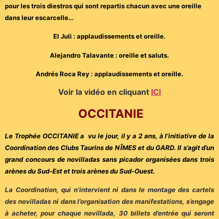
pour les trois diestros qui sont repartis chacun avec une oreille
dans leur escarcelle…
El Juli : applaudissements et oreille.
Alejandro Talavante : oreille et saluts.
Andrés Roca Rey : applaudissements et oreille.
Voir la vidéo en cliquant
ICI
OCCITANIE
Le Trophée OCCITANIE a vu le jour, il y a 2 ans, à l’initiative de la
Coordination des Clubs Taurins de NÎMES et du GARD. Il s’agit d’un
grand concours de novilladas sans picador organisées dans trois
arènes du Sud-Est et trois arènes du Sud-Ouest.
La Coordination, qui n’intervient ni dans le montage des cartels
des novilladas ni dans l’organisation des manifestations, s’engage
à acheter, pour chaque novillada, 30 billets d’entrée qui seront