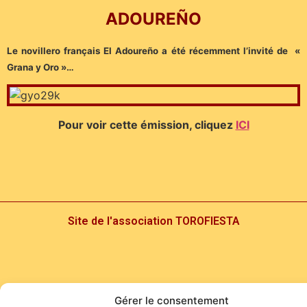
ADOUREÑO
Le novillero français El Adoureño a été récemment l’invité de «
Grana y Oro »…
Pour voir cette émission, cliquez
ICI
Site de l'association TOROFIESTA
Gérer le consentement