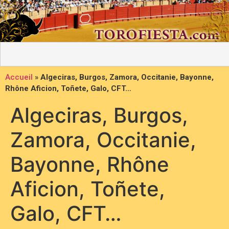
Accueil
»
Algeciras, Burgos, Zamora, Occitanie, Bayonne,
Rhône Aficion, Toñete, Galo, CFT…
Algeciras, Burgos,
Zamora, Occitanie,
Bayonne, Rhône
Aficion, Toñete,
Galo, CFT…