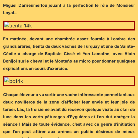
Miguel Darrieumerlou jouant à la perfection le rôle de Monsieur
Loyal…
En matinée, devant une chambrée assez fournie à l’ombre des
grands arbres, tienta de deux vaches de Turquay et une de Sainte-
Cécile à charge de Baptiste Cissé et Yon Lamothe, avec Alain
Bonijol sur le cheval et le Monteño au micro pour donner quelques
explications en cours d’exercice.
Chaque éleveur a vu sortir une vache intéressante permettant aux
deux novilleros de la zone d’afficher leur envie et leur joie de
toréer. Las, la troisième avait dû recevoir quelque visite au clair de
lune dans les verts pâturages d’Eyguières et l’on dut abréger la
séance ! Mais de toute évidence, c’est avec ce genre d’initiation
que l’on peut attirer aux arènes un public désireux de mieux