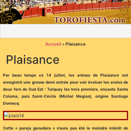
Accueil
»
Plaisance
Plaisance
Par beau temps ce 14 juillet, les arènes de Plaisance ont
enregistré une grosse demi entrée pour voir évoluer les erales de
deux fers du Sud Est : Turquay les trois premiers, encaste Santa
Coloma, puis Saint-Cécile (Michel Megias), origine Santiago
Domecq.
Cette « pareja ganadera » n’aura pas été le moindre intérêt de