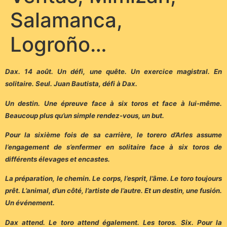
Salamanca,
Logroño…
Dax. 14 août. Un défi, une quête. Un exercice magistral. En
solitaire. Seul. Juan Bautista, défi à Dax.
Un destin. Une épreuve face à six toros et face à lui-même.
Beaucoup plus qu’un simple rendez-vous, un but.
Pour la sixième fois de sa carrière, le torero d’Arles assume
l’engagement de s’enfermer en solitaire face à six toros de
différents élevages et encastes.
La préparation, le chemin. Le corps, l’esprit, l’âme. Le toro toujours
prêt. L’animal, d’un côté, l’artiste de l’autre. Et un destin, une fusión.
Un événement.
Dax attend. Le toro attend également. Les toros. Six. Pour la