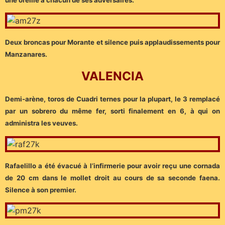
Deux broncas pour Morante et silence puis applaudissements pour
Manzanares.
VALENCIA
Demi-arène, toros de Cuadri ternes pour la plupart, le 3 remplacé
par un sobrero du même fer, sorti finalement en 6, à qui on
administra les veuves.
Rafaelillo a été évacué à l’infirmerie pour avoir reçu une cornada
de 20 cm dans le mollet droit au cours de sa seconde faena.
Silence à son premier.