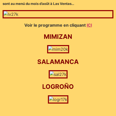
sont au menú du mois d’août à Las Ventas…
Voir le programme en cliquant
ICI
MIMIZAN
SALAMANCA
LOGROÑO