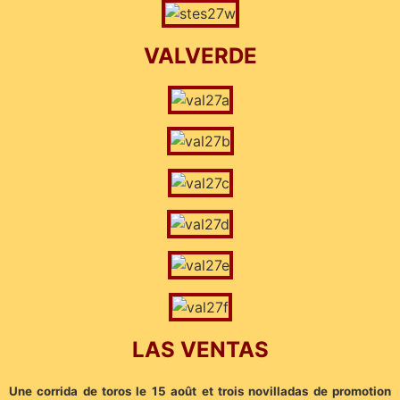
VALVERDE
LAS VENTAS
Une corrida de toros le 15 août et trois novilladas de promotion