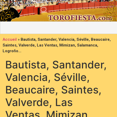
Accueil
»
Bautista, Santander, Valencia, Séville, Beaucaire,
Saintes, Valverde, Las Ventas, Mimizan, Salamanca,
Logroño…
Bautista, Santander,
Valencia, Séville,
Beaucaire, Saintes,
Valverde, Las
Ventas, Mimizan,