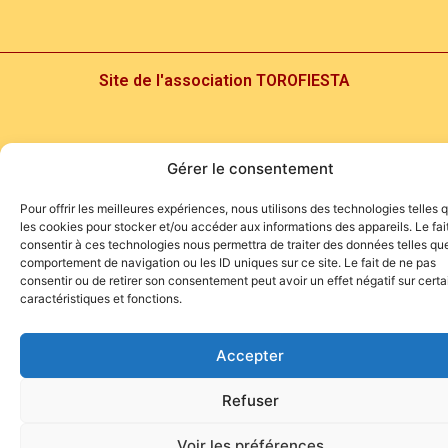
Site de l'association TOROFIESTA
Gérer le consentement
Pour offrir les meilleures expériences, nous utilisons des technologies telles 
les cookies pour stocker et/ou accéder aux informations des appareils. Le fai
consentir à ces technologies nous permettra de traiter des données telles que
comportement de navigation ou les ID uniques sur ce site. Le fait de ne pas
consentir ou de retirer son consentement peut avoir un effet négatif sur cert
caractéristiques et fonctions.
Accepter
Refuser
Voir les préférences