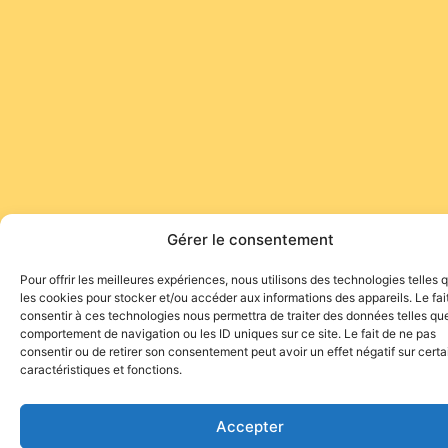
Gérer le consentement
Pour offrir les meilleures expériences, nous utilisons des technologies telles 
les cookies pour stocker et/ou accéder aux informations des appareils. Le fai
consentir à ces technologies nous permettra de traiter des données telles que
comportement de navigation ou les ID uniques sur ce site. Le fait de ne pas
consentir ou de retirer son consentement peut avoir un effet négatif sur cert
caractéristiques et fonctions.
Accepter