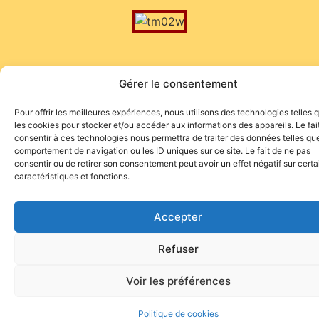
Gérer le consentement
Pour offrir les meilleures expériences, nous utilisons des technologies telles 
Site de l'association TOROFIESTA
les cookies pour stocker et/ou accéder aux informations des appareils. Le fai
consentir à ces technologies nous permettra de traiter des données telles que
comportement de navigation ou les ID uniques sur ce site. Le fait de ne pas
consentir ou de retirer son consentement peut avoir un effet négatif sur cert
caractéristiques et fonctions.
Accepter
Refuser
Voir les préférences
Politique de cookies