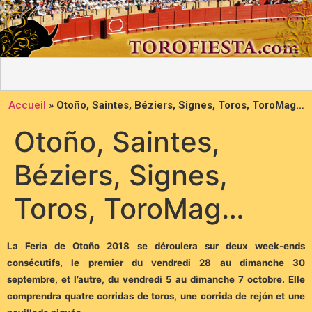
Accueil
»
Otoño, Saintes, Béziers, Signes, Toros, ToroMag…
Otoño, Saintes,
Béziers, Signes,
Toros, ToroMag…
La Feria de Otoño 2018 se déroulera sur deux week-ends
consécutifs, le premier du vendredi 28 au dimanche 30
septembre, et l’autre, du vendredi 5 au dimanche 7 octobre. Elle
comprendra quatre corridas de toros, une corrida de rejón et une