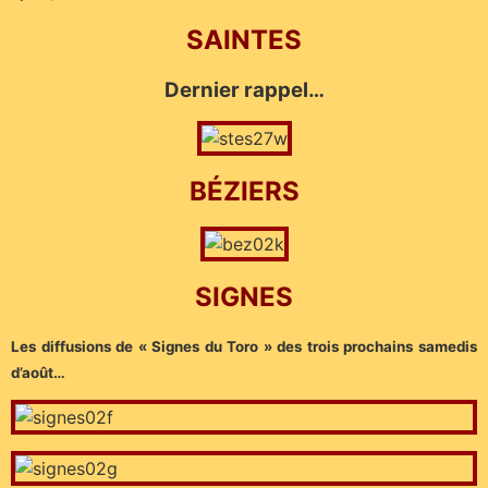
SAINTES
Dernier rappel…
BÉZIERS
SIGNES
Les diffusions de « Signes du Toro » des trois prochains samedis
d’août…