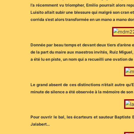
l’a récemment vu triompher, Emilio pourrait alors rep
Luisito allait subir une blessure qui malgré son cran et 
corrida s’est alors transformée en un mano a mano don
Donnée par beau temps et devant deux tiers d’arène e
de la part du maire aux maestros invités, Ruiz Miguel
a été lu en piste, un nom qui a recueilli une ovation de
Le grand absent de ces distinctions n’était autre qu’
minute de silence a été observée à la mémoire de so
Pour ouvrir le bal, les écarteurs et sauteur Baptist
Jalabert…