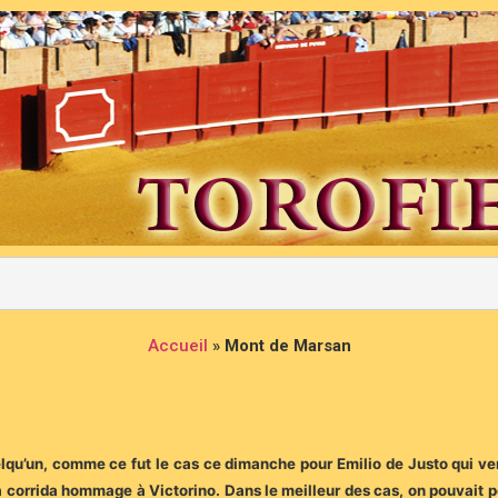
Accueil
»
Mont de Marsan
uelqu’un, comme ce fut le cas ce dimanche pour Emilio de Justo qui ven
corrida hommage à Victorino. Dans le meilleur des cas, on pouvait 