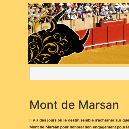
Mont de Marsan
Il y a des jours où le destin semble s’acharner sur q
Mont de Marsan pour honorer son engagement pour la 