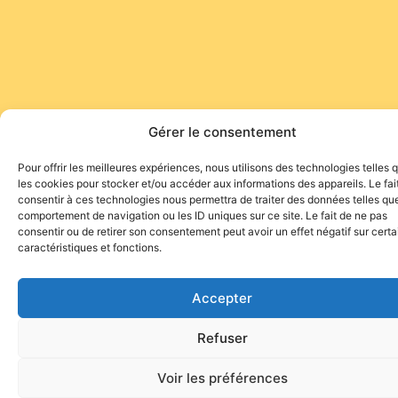
Gérer le consentement
Pour offrir les meilleures expériences, nous utilisons des technologies telles 
les cookies pour stocker et/ou accéder aux informations des appareils. Le fai
consentir à ces technologies nous permettra de traiter des données telles que
comportement de navigation ou les ID uniques sur ce site. Le fait de ne pas
consentir ou de retirer son consentement peut avoir un effet négatif sur cert
caractéristiques et fonctions.
Accepter
Refuser
Voir les préférences