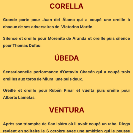
CORELLA
Grande porte pour Juan del Álamo qui a coupé une oreille à
chacun de ses adversaires de Victorino Martín.
Silence et oreille pour Morenito de Aranda et oreille puis silence
pour Thomas Dufau.
ÚBEDA
Sensationnelle performance d’Octavio Chacón qui a coupé trois
oreilles aux toros de Miura, une puis deux.
Oreille et oreille pour Rubén Pinar et vuelta puis oreille pour
Alberto Lamelas.
VENTURA
Après son triomphe de San Isidro où il avait coupé un rabo, Diego
revient en solitaire le 6 octobre avec une ambition qui le pousse