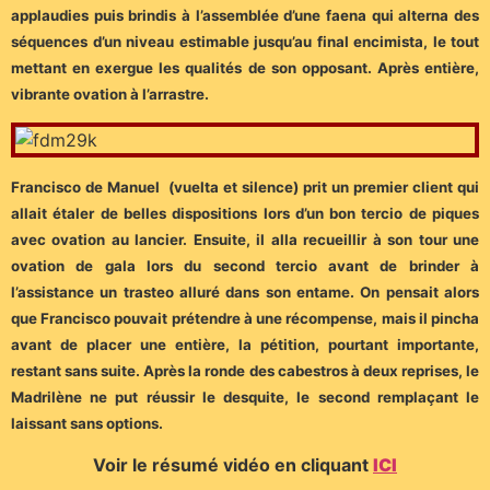
applaudies puis brindis à l’assemblée d’une faena qui alterna des
séquences d’un niveau estimable jusqu’au final encimista, le tout
mettant en exergue les qualités de son opposant. Après entière,
vibrante ovation à l’arrastre.
Francisco de Manuel (vuelta et silence) prit un premier client qui
allait étaler de belles dispositions lors d’un bon tercio de piques
avec ovation au lancier. Ensuite, il alla recueillir à son tour une
ovation de gala lors du second tercio avant de brinder à
l’assistance un trasteo alluré dans son entame. On pensait alors
que Francisco pouvait prétendre à une récompense, mais il pincha
avant de placer une entière, la pétition, pourtant importante,
restant sans suite. Après la ronde des cabestros à deux reprises, le
Madrilène ne put réussir le desquite, le second remplaçant le
laissant sans options.
Voir le résumé vidéo en cliquant
ICI