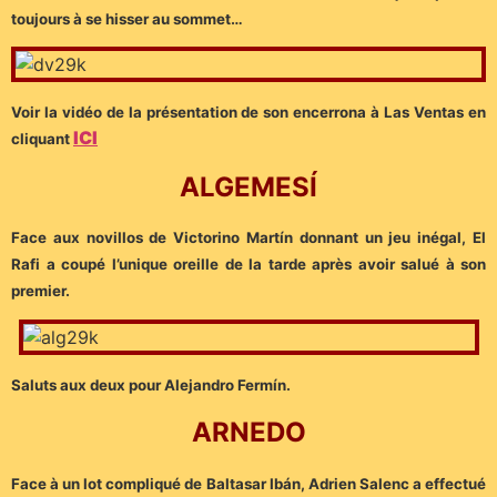
toujours à se hisser au sommet…
Voir la vidéo de la présentation de son encerrona à Las Ventas en
ICI
cliquant
ALGEMESÍ
Face aux novillos de Victorino Martín donnant un jeu inégal, El
Rafi a coupé l’unique oreille de la tarde après avoir salué à son
premier.
Saluts aux deux pour Alejandro Fermín.
ARNEDO
Face à un lot compliqué de Baltasar Ibán, Adrien Salenc a effectué