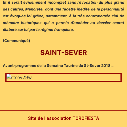
Et il serait évidemment incomplet sans l’évocation du plus grand
des califes, Manolete, dont une facette inédite de la personnalité
est évoquée ici grâce, notamment, à la très controversée «loi de
mémoire historique» qui a permis d’accéder au dossier secret
élaboré sur lui par le régime franquiste.
(Communiqué)
SAINT-SEVER
Avant-programme de la Semaine Taurine de St-Sever 2018…
Site de l'association TOROFIESTA