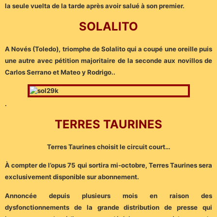
la seule vuelta de la tarde après avoir salué à son premier.
SOLALITO
A Novés (Toledo), triomphe de Solalito qui a coupé une oreille puis
une autre avec pétition majoritaire de la seconde aux novillos de
Carlos Serrano et Mateo y Rodrigo..
.
TERRES TAURINES
Terres Taurines choisit le circuit court…
À compter de l’opus 75 qui sortira mi-octobre, Terres Taurines sera
exclusivement disponible sur abonnement.
Annoncée depuis plusieurs mois en raison des
dysfonctionnements de la grande distribution de presse qui