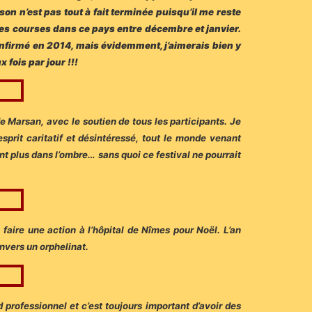
on n’est pas tout à fait terminée puisqu’il me reste
res courses dans ce pays entre décembre et janvier.
 confirmé en 2014, mais évidemment, j’aimerais bien y
 fois par jour !!!
e Marsan, avec le soutien de tous les participants. Je
sprit caritatif et désintéressé, tout le monde venant
nt plus dans l’ombre… sans quoi ce festival ne pourrait
à faire une action à l’hôpital de Nîmes pour Noël. L’an
envers un orphelinat.
 professionnel et c’est toujours important d’avoir des