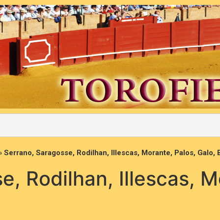
»
Serrano, Saragosse, Rodilhan, Illescas, Morante, Palos, Galo,
, Rodilhan, Illescas, M