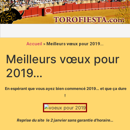
Accueil
»
Meilleurs vœux pour 2019…
Meilleurs vœux pour
2019…
En espérant que vous ayez bien commencé 2019… et que ça dure
!
Reprise du site le 2 janvier sans garantie d’horaire…