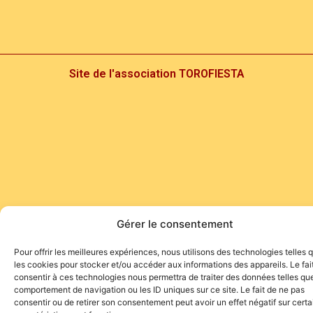
Site de l'association TOROFIESTA
Gérer le consentement
Pour offrir les meilleures expériences, nous utilisons des technologies telles 
les cookies pour stocker et/ou accéder aux informations des appareils. Le fai
consentir à ces technologies nous permettra de traiter des données telles que
comportement de navigation ou les ID uniques sur ce site. Le fait de ne pas
consentir ou de retirer son consentement peut avoir un effet négatif sur cert