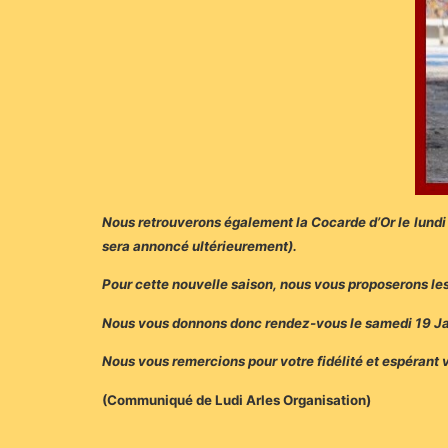
Nous retrouverons également la Cocarde d’Or le lundi 
sera annoncé ultérieurement).
Pour cette nouvelle saison, nous vous proposerons le
Nous vous donnons donc rendez-vous le samedi 19 Jan
Nous vous remercions pour votre fidélité et espérant 
(Communiqué de Ludi Arles Organisation)