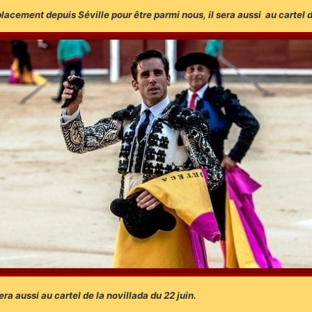
lacement depuis Séville pour être parmi nous, il sera aussi au cartel de
ra aussi au cartel de la novillada du 22 juin.