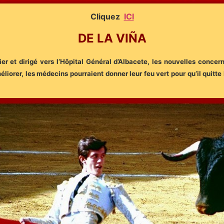
Cliquez
ICI
DE LA VIÑA
er et dirigé vers l’Hôpital Général d’Albacete, les nouvelles concer
éliorer, les médecins pourraient donner leur feu vert pour qu’il quitte 