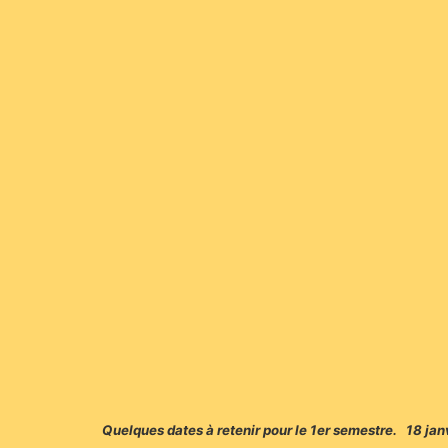
Quelques dates à retenir pour le 1er semestre. 18 ja