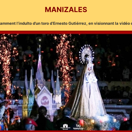
MANIZALES
amment l’indulto d’un toro d’Ernesto Gutiérrez, en visionnant la vidéo