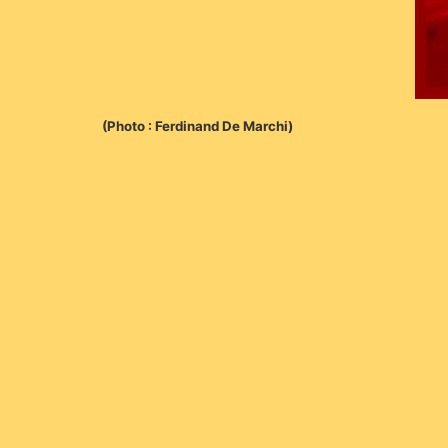
(Photo : Ferdinand De Marchi)