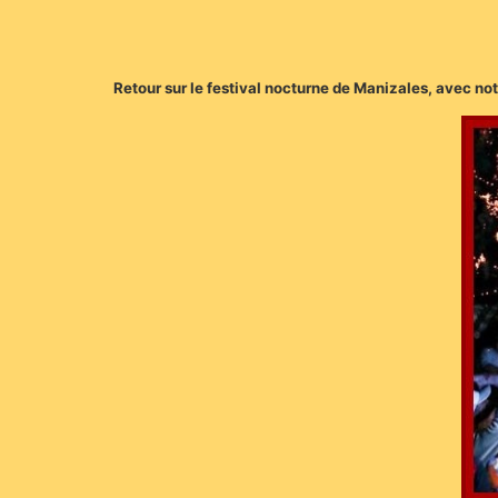
Retour sur le festival nocturne de Manizales, avec not