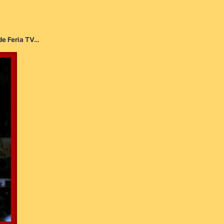
 de Feria TV…