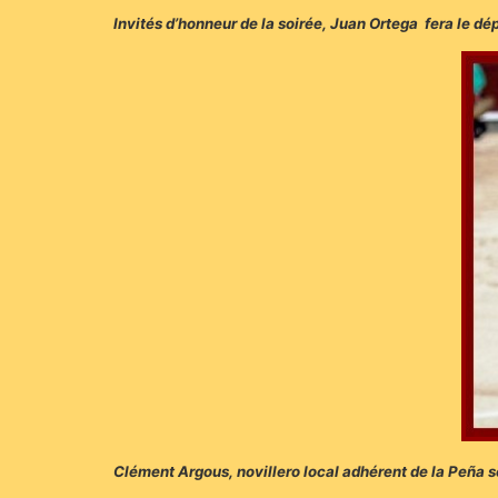
Invités d’honneur de la soirée, Juan Ortega fera le dép
Clément Argous, novillero local adhérent de la Peña se