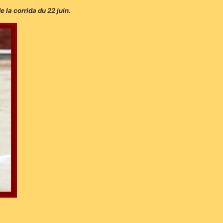
 la corrida du 22 juin.