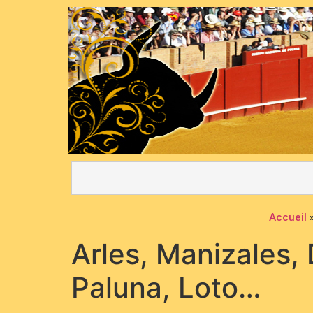
Accueil
Arles, Manizales,
Paluna, Loto…