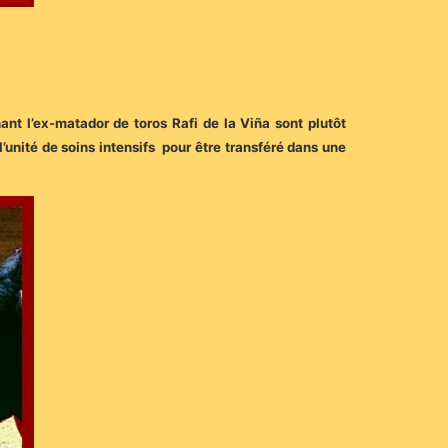
nant l’ex-matador de toros Rafi de la Viña sont plutôt
l’unité de soins intensifs pour être transféré dans une