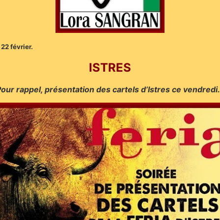
22 février.
ISTRES
our rappel, présentation des cartels d’Istres ce vendred