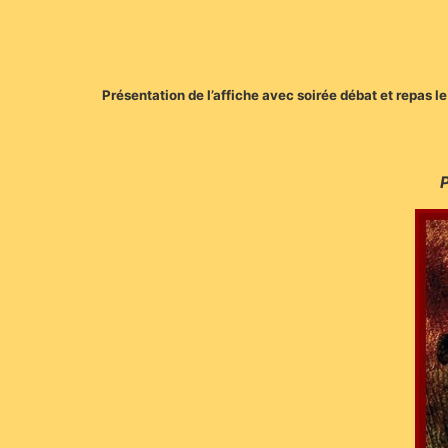
Présentation de l’affiche avec soirée débat et repas le 
P