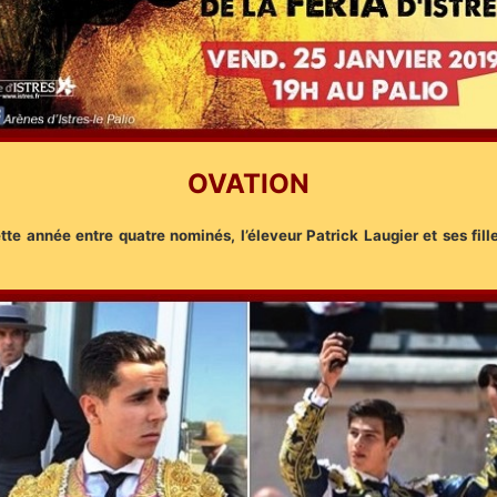
OVATION
e année entre quatre nominés, l’éleveur Patrick Laugier et ses filles