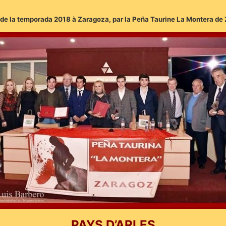
ur de la temporada 2018 à Zaragoza, par la Peña Taurine La Montera de
PAYS D’ARLES