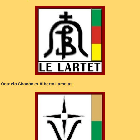
 Octavio Chacón et Alberto Lamelas.