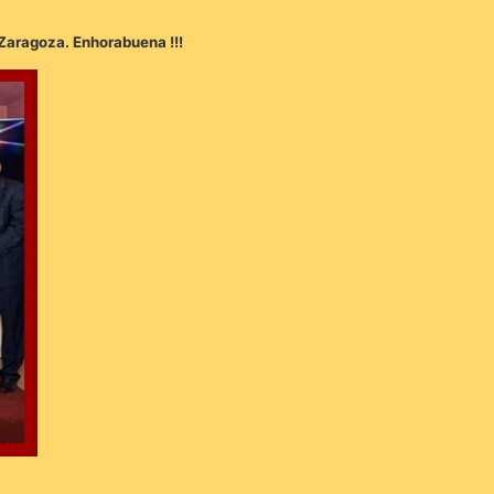
 Zaragoza. Enhorabuena !!!