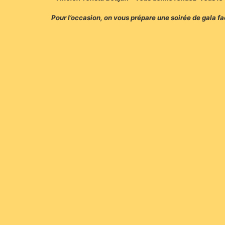
Pour l’occasion, on vous prépare une soirée de gala f