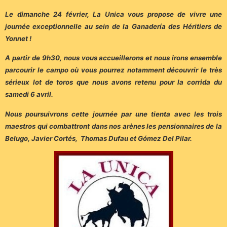
Le dimanche 24 février, La Unica vous propose de vivre une
journée exceptionnelle au sein de la Ganadería des Héritiers de
Yonnet !
A partir de 9h30, nous vous accueillerons et nous irons ensemble
parcourir le campo où vous pourrez notamment découvrir le très
sérieux lot de toros que nous avons retenu pour la corrida du
samedi 6 avril.
Nous poursuivrons cette journée par une tienta avec les trois
maestros qui combattront dans nos arènes les pensionnaires de la
Belugo, Javier Cortés, Thomas Dufau et Gómez Del Pilar.