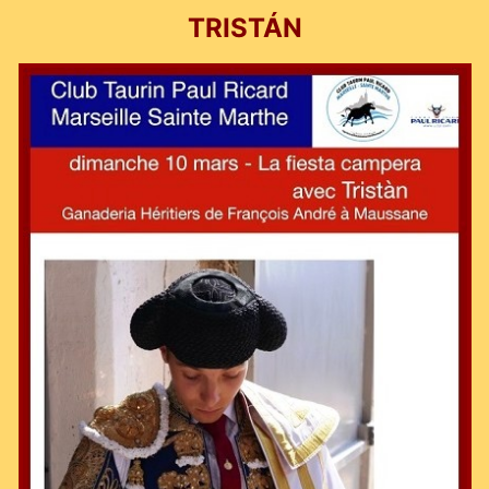
TRISTÁN