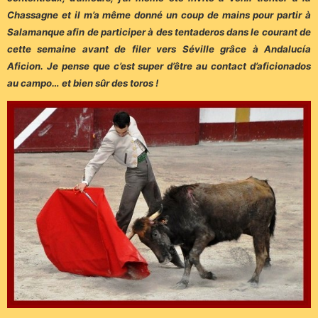
Chassagne et il m’a même donné un coup de mains pour partir à
Salamanque afin de participer à des tentaderos dans le courant de
cette semaine avant de filer vers Séville grâce à Andalucía
Aficion. Je pense que c’est super d’être au contact d’aficionados
au campo… et bien sûr des toros !