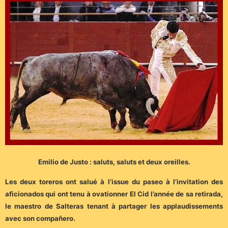
Emilio de Justo : saluts, saluts et deux oreilles.
Les deux toreros ont salué à l’issue du paseo à l’invitation des
aficionados qui ont tenu à ovationner El Cid l’année de sa retirada,
le maestro de Salteras tenant à partager les applaudissements
avec son compañero.