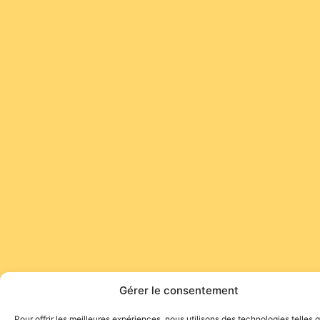
Gérer le consentement
Pour offrir les meilleures expériences, nous utilisons des technologies telles 