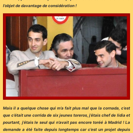
l’objet de davantage de considération !
Mais il a quelque chose qui m’a fait plus mal que la cornada, c’est
que c’était une corrida de six jeunes toreros, j’étais chef de lidia et
pourtant, j’étais le seul qui n’avait pas encore toréé à Madrid ! La
demande a été faite depuis longtemps car c’est un projet depuis