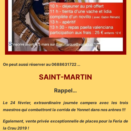
On peut aussi réserver au 0688631722 …
SAINT-MARTIN
Rappel…
Le 24 février, extraordinaire journée campera avec les trois
maestros qui combattront la corrida de Yonnet dans nos arènes !!!
Egalement, vente privée exceptionnelle de places pour la Feria de
la Crau 2019 !