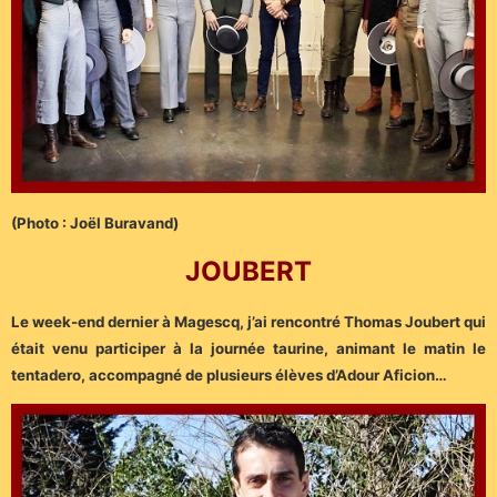
(Photo : Joël Buravand)
JOUBERT
Le week-end dernier à Magescq, j’ai rencontré Thomas Joubert qui
était venu participer à la journée taurine, animant le matin le
tentadero, accompagné de plusieurs élèves d’Adour Aficion…