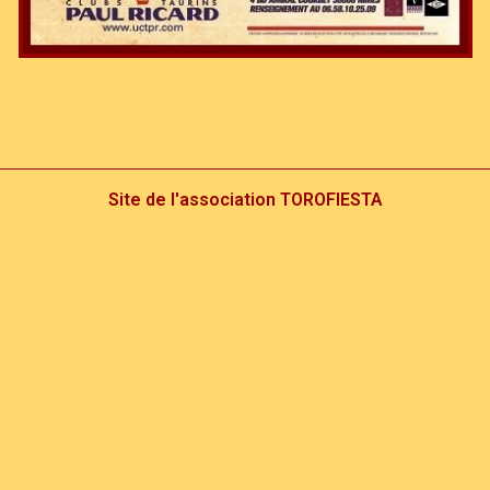
Site de l'association TOROFIESTA