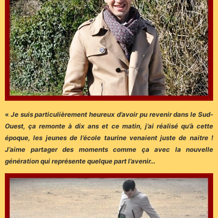
«
Je suis particulièrement heureux d’avoir pu revenir dans le Sud-
Ouest, ça remonte à dix ans et ce matin, j’ai réalisé qu’à cette
époque, les jeunes de l’école taurine venaient juste de naitre !
J’aime partager des moments comme ça avec la nouvelle
génération qui représente quelque part l’avenir…