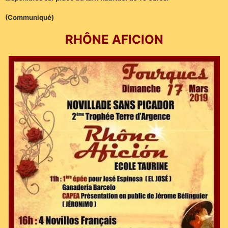
(Communiqué)
RHÔNE AFICION