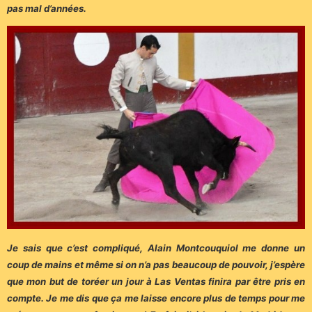
pas mal d’années.
Je sais que c’est compliqué, Alain Montcouquiol me donne un
coup de mains et même si on n’a pas beaucoup de pouvoir, j’espère
que mon but de toréer un jour à Las Ventas finira par être pris en
compte. Je me dis que ça me laisse encore plus de temps pour me