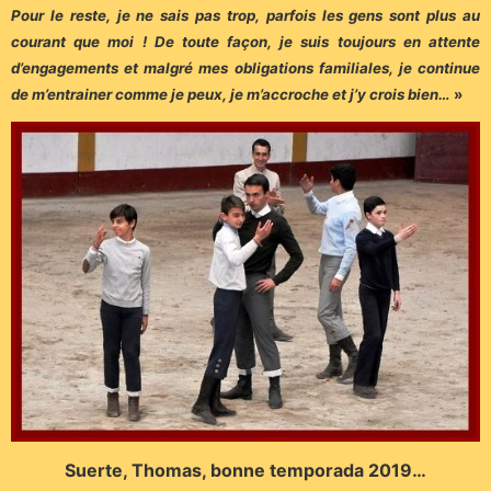
Pour le reste, je ne sais pas trop, parfois les gens sont plus au
courant que moi ! De toute façon, je suis toujours en attente
d’engagements et malgré mes obligations familiales, je continue
de m’entrainer comme je peux, je m’accroche et j’y crois bien…
»
Suerte, Thomas, bonne temporada 2019…