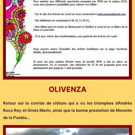
OLIVENZA
Retour sur la corrida de clôture qui a vu les triomphes d’Andrés
Roca Rey et Ginés Marín, ainsi que la bonne prestation de Morante
de la Puebla…