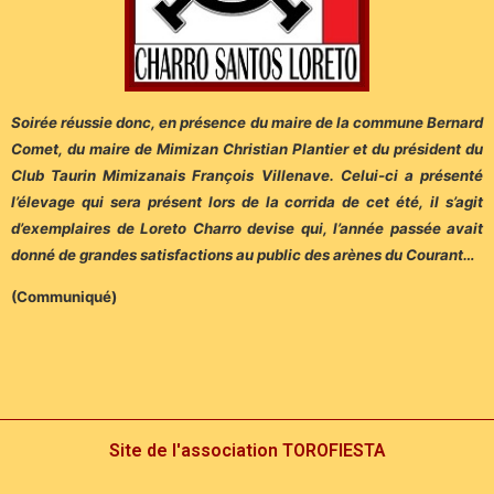
Soirée réussie donc, en présence du maire de la commune Bernard
Comet, du maire de Mimizan Christian Plantier et du président du
Club Taurin Mimizanais François Villenave. Celui-ci a présenté
l’élevage qui sera présent lors de la corrida de cet été, il s’agit
d’exemplaires de Loreto Charro devise qui, l’année passée avait
donné de grandes satisfactions au public des arènes du Courant…
(Communiqué)
Site de l'association TOROFIESTA