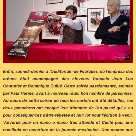
Enfin, samedi dernier à l’auditorium de Fourques, où l’empresa des
arènes était accompagné des éleveurs français Jean Luc
Couturier et Dominique Cuillé. Cette soirée passionnante, animée
par Paul Hermé, avait à nouveau réuni bon nombre de personnes.
Au cours de cette soirée où tous les cartels ont été détaillés, les
deux ganaderos ont évoqué leur triomphe de l’an passé qui a eu
pour conséquences d’être répétés et leur lot pour l’édition à venir,
Valverde pour un mano a mano très attendu et Cuillé pour une
novillada en ouverture de la journée mexicaine. Une course aux