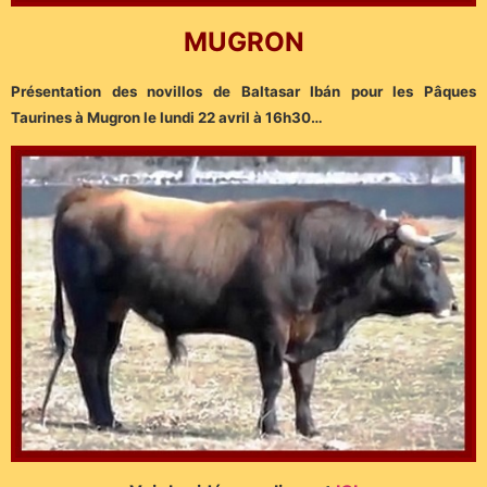
MUGRON
Présentation des novillos de Baltasar Ibán pour les Pâques
Taurines à Mugron le lundi 22 avril à 16h30…