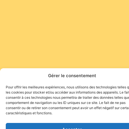
Gérer le consentement
Pour offrir les meilleures expériences, nous utilisons des technologies telles 
les cookies pour stocker et/ou accéder aux informations des appareils. Le fai
consentir à ces technologies nous permettra de traiter des données telles que
comportement de navigation ou les ID uniques sur ce site. Le fait de ne pas
consentir ou de retirer son consentement peut avoir un effet négatif sur cert
caractéristiques et fonctions.