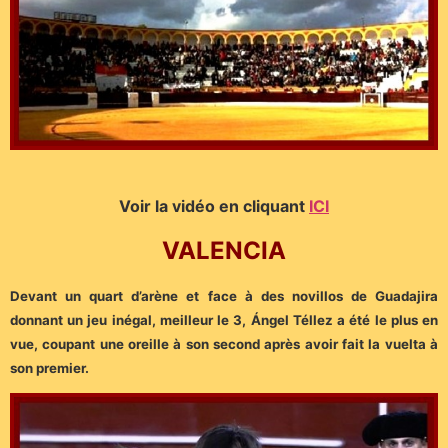
Voir la vidéo en cliquant
ICI
VALENCIA
Devant un quart d’arène et face à des novillos de Guadajira
donnant un jeu inégal, meilleur le 3, Ángel Téllez a été le plus en
vue, coupant une oreille à son second après avoir fait la vuelta à
son premier.