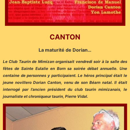
CANTON
La maturité de Dorian…
Le Club Taurin de Mimizan organisait vendredi soir à la salle des
fêtes de Sainte Eulalie en Born sa soirée débat annuelle. Une
centaine de personnes y participaient. Le héros principal était le
jeune novillero Dorian Canton, venu de son Béarn natal. Il était
interrogé par l’ancien président du club taurin mimizanais, le
journaliste et chroniqueur taurin, Pierre Vidal.