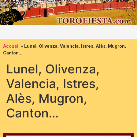
Accueil
»
Lunel, Olivenza, Valencia, Istres, Alès, Mugron,
Canton…
Lunel, Olivenza,
Valencia, Istres,
Alès, Mugron,
Canton…