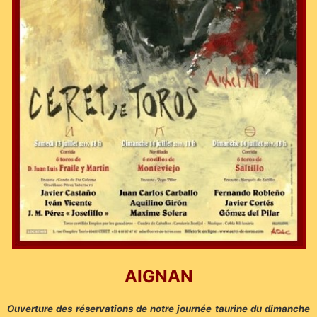
AIGNAN
Ouverture des réservations de notre journée taurine du dimanche