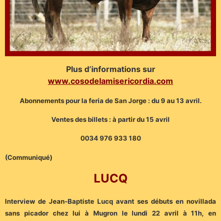
Plus d’informations sur
www.cosodelamisericordia.com
Abonnements pour la feria de San Jorge : du 9 au 13 avril.
Ventes des billets : à partir du 15 avril
0034 976 933 180
(Communiqué)
LUCQ
Interview de Jean-Baptiste Lucq avant ses débuts en novillada
sans picador chez lui à Mugron le lundi 22 avril à 11h, en