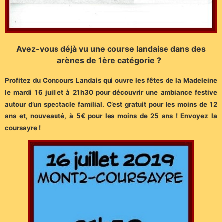
Avez-vous déjà vu une course landaise dans des
arènes de 1ère catégorie ?
Profitez du Concours Landais qui ouvre les fêtes de la Madeleine
le mardi 16 juillet à 21h30 pour découvrir une ambiance festive
autour d’un spectacle familial. C’est gratuit pour les moins de 12
ans et, nouveauté, à 5€ pour les moins de 25 ans ! Envoyez la
coursayre !