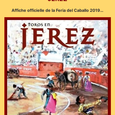
Affiche officielle de la Feria del Caballo 2019…