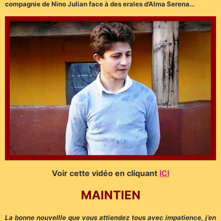
compagnie de Nino Julian face à des erales d’Alma Serena…
Voir cette vidéo en cliquant
ICI
MAINTIEN
La bonne nouvellle que vous attiendez tous avec impatience, j’en