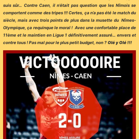
suis sûr… Contre Caen, il n’était pas question que les Nîmois se
comportent comme des tripes !!! Certes, ça n’a pas été le match du
siècle, mais avec trois points de plus dans la musette du Nîmes-
Olympique, ça requinque le moral ! Avec une confortable place de
11ème et le maintien en Ligue 1 définitivement assuré… envers et
contre tous ! Pas mal pour le plus petit budget, non ?
Olé y Olé !!!