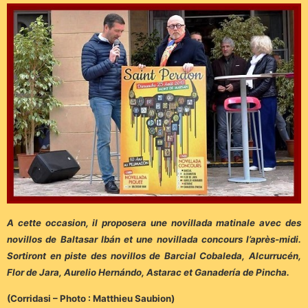
A cette occasion, il proposera une novillada matinale avec des
novillos de Baltasar Ibán et une novillada concours l’après-midi.
Sortiront en piste des novillos de Barcial Cobaleda, Alcurrucén,
Flor de Jara, Aurelio Hernándo, Astarac et Ganadería de Pincha.
(Corridasi – Photo : Matthieu Saubion)