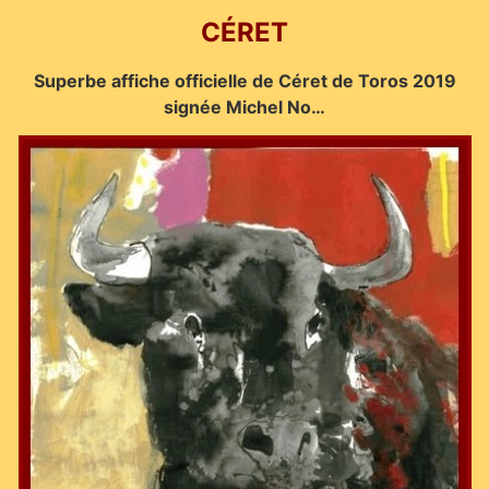
CÉRET
Superbe affiche officielle de Céret de Toros 2019
signée Michel No…