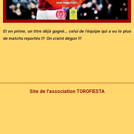
Et en prime, un titre déjà gagné… celui de l’équipe qui a eu le plus
de matchs reportés !!! On craint dégun !!!
Site de l'association TOROFIESTA