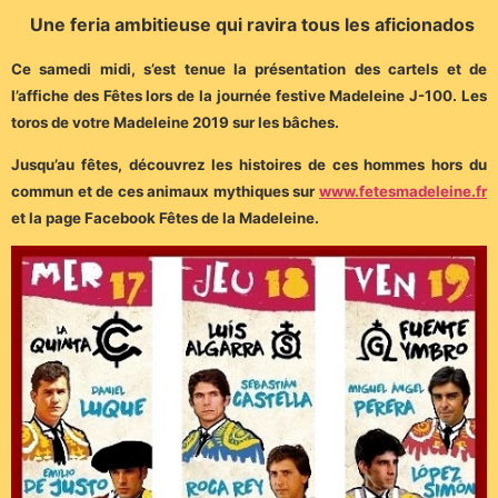
Une feria ambitieuse qui ravira tous les aficionados
Ce samedi midi, s’est tenue la présentation des cartels et de
l’affiche des Fêtes lors de la journée festive Madeleine J-100. Les
toros de votre Madeleine 2019 sur les bâches.
Jusqu’au fêtes, découvrez les histoires de ces hommes hors du
commun et de ces animaux mythiques sur
www.fetesmadeleine.fr
et la page Facebook Fêtes de la Madeleine.