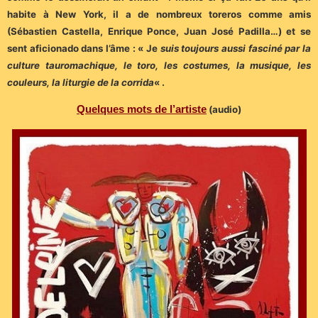
habite à New York, il a de nombreux toreros comme amis
(Sébastien Castella, Enrique Ponce, Juan José Padilla…) et se
sent aficionado dans l’âme : « Je
suis toujours aussi fasciné par la
culture tauromachique, le toro, les costumes, la musique, les
couleurs, la liturgie de la corrida
« .
Quelques mots de l’artiste
(audio)