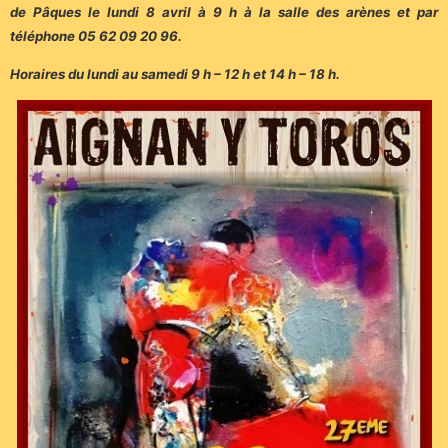
de Pâques le lundi 8 avril à 9 h à la salle des arènes et par
téléphone 05 62 09 20 96.
Horaires du lundi au samedi 9 h – 12 h et 14 h – 18 h.