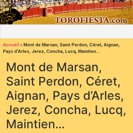
Accueil
»
Mont de Marsan, Saint Perdon, Céret, Aignan,
Pays d’Arles, Jerez, Concha, Lucq, Maintien…
Mont de Marsan,
Saint Perdon, Céret,
Aignan, Pays d’Arles,
Jerez, Concha, Lucq,
Maintien…