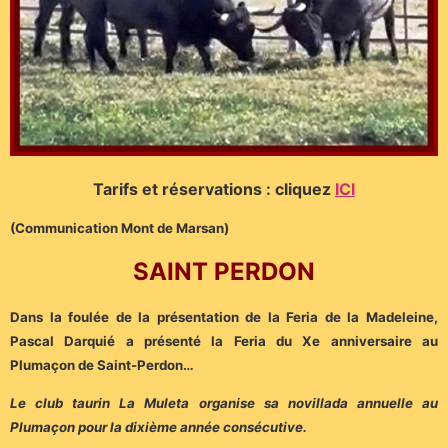
Tarifs et réservations : cliquez
ICI
(Communication Mont de Marsan)
SAINT PERDON
Dans la foulée de la présentation de la Feria de la Madeleine,
Pascal Darquié a présenté la Feria du Xe anniversaire au
Plumaçon de Saint-Perdon…
Le club taurin La Muleta organise sa novillada annuelle au
Plumaçon pour la dixième année consécutive.