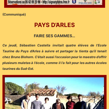
(Communiqué)
PAYS D’ARLES
FAIRE SES GAMMES…
Ce jeudi, Sébastien Castella invitait quatre élèves de l’Ecole
Taurine du Pays d’Arles à suivre et partager la tienta qu’il tenait
chez Bruno Blohorn. C’était aussi l’occasion pour le maestro d’offrir
plusieurs muletas à l’école, comme il l’a fait pour les autres écoles
taurines du Sud-Est.