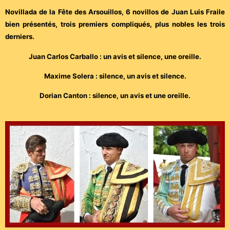
Novillada de la Fête des Arsouillos, 6 novillos de Juan Luis Fraile
bien présentés, trois premiers compliqués, plus nobles les trois
derniers.
Juan Carlos Carballo : un avis et silence, une oreille.
Maxime Solera : silence, un avis et silence.
Dorian Canton : silence, un avis et une oreille.