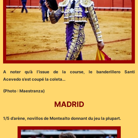
A noter qu’à l’issue de la course, le banderillero Santi
Acevedo s’est coupé la coleta…
(Photo : Maestranza)
MADRID
1/5 d’arène, novillos de Montealto donnant du jeu la plupart.