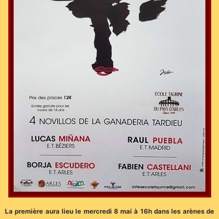
La première aura lieu le mercredi 8 mai à 16h dans les arènes de