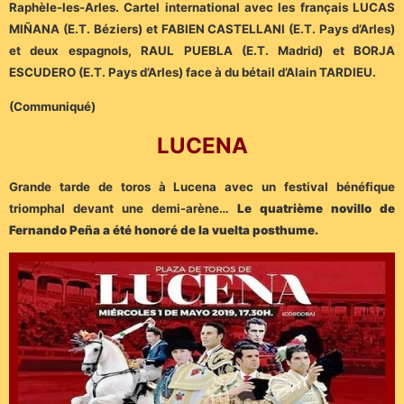
Raphèle-les-Arles. Cartel international avec les français LUCAS
MIÑANA (E.T. Béziers) et FABIEN CASTELLANI (E.T. Pays d’Arles)
et deux espagnols, RAUL PUEBLA (E.T. Madrid) et BORJA
ESCUDERO (E.T. Pays d’Arles) face à du bétail d’Alain TARDIEU.
(Communiqué)
LUCENA
Grande tarde de toros à Lucena avec un festival bénéfique
triomphal devant une demi-arène…
Le quatrième novillo de
Fernando Peña a été honoré de la vuelta posthume.