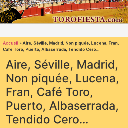
Accueil
»
Aire, Séville, Madrid, Non piquée, Lucena, Fran,
Café Toro, Puerto, Albaserrada, Tendido Cero…
Aire, Séville, Madrid,
Non piquée, Lucena,
Fran, Café Toro,
Puerto, Albaserrada,
Tendido Cero…