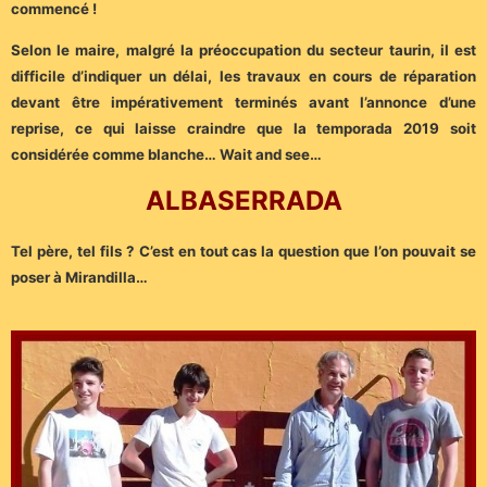
commencé !
Selon le maire, malgré la préoccupation du secteur taurin, il est
difficile d’indiquer un délai, les travaux en cours de réparation
devant être impérativement terminés avant l’annonce d’une
reprise, ce qui laisse craindre que la temporada 2019 soit
considérée comme blanche… Wait and see…
ALBASERRADA
Tel père, tel fils ? C’est en tout cas la question que l’on pouvait se
poser à Mirandilla…