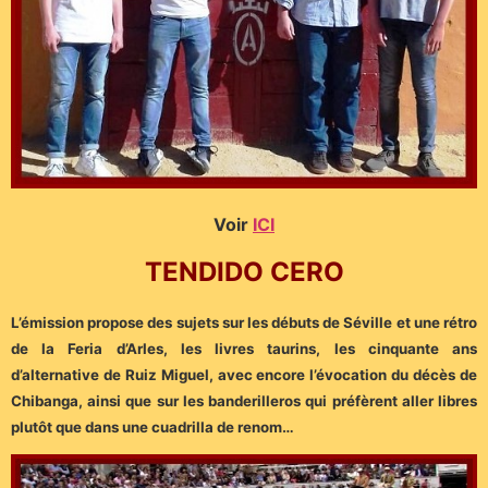
Voir
ICI
TENDIDO CERO
L’émission propose des sujets sur les débuts de Séville et une rétro
de la Feria d’Arles, les livres taurins, les cinquante ans
d’alternative de Ruiz Miguel, avec encore l’évocation du décès de
Chibanga, ainsi que sur les banderilleros qui préfèrent aller libres
plutôt que dans une cuadrilla de renom…