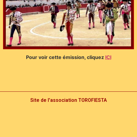
Pour voir cette émission, cliquez
ICI
Site de l'association TOROFIESTA