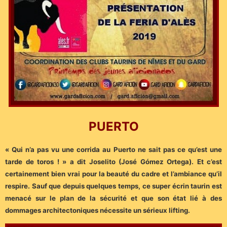
PUERTO
« Qui n’a pas vu une corrida au Puerto ne sait pas ce qu’est une
tarde de toros ! » a dit Joselito (José Gómez Ortega). Et c’est
certainement bien vrai pour la beauté du cadre et l’ambiance qu’il
respire. Sauf que depuis quelques temps, ce super écrin taurin est
menacé sur le plan de la sécurité et que son état lié à des
dommages architectoniques nécessite un sérieux lifting.