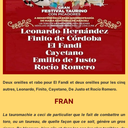
Deux oreilles et rabo pour El Fandi et deux oreilles pour les cinq
autres, Leonardo, Finito, Cayetano, De Justo et Rocío Romero.
FRAN
La tauromachie a ceci de particulier que le fait de combattre un
toro, ou un taureau, de quelle façon que ce soit, génère un gros