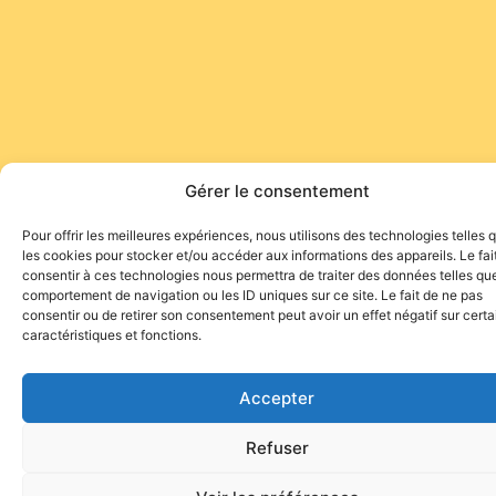
Gérer le consentement
Pour offrir les meilleures expériences, nous utilisons des technologies telles 
les cookies pour stocker et/ou accéder aux informations des appareils. Le fai
consentir à ces technologies nous permettra de traiter des données telles que
comportement de navigation ou les ID uniques sur ce site. Le fait de ne pas
consentir ou de retirer son consentement peut avoir un effet négatif sur cert
caractéristiques et fonctions.
Accepter
Refuser