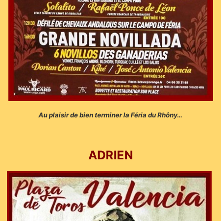
Au plaisir de bien terminer la Féria du Rhôny…
ADRIEN