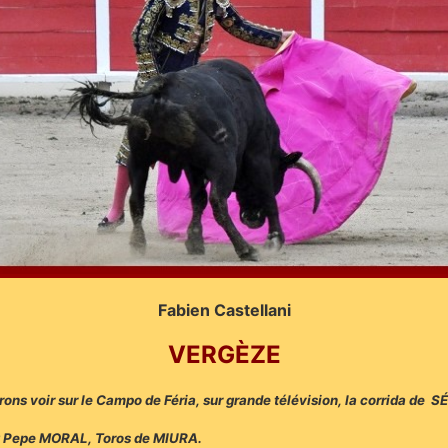
Fabien Castellani
VERGÈZE
rrons voir sur le Campo de Féria, sur grande télévision, la corrida de
t Pepe MORAL, Toros de MIURA.