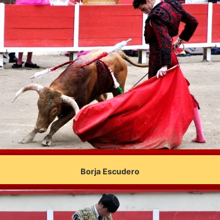
Borja Escudero