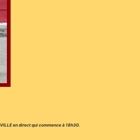
 SÉVILLE en direct qui commence à 18h30.