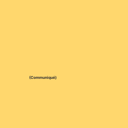
(Communiqué)