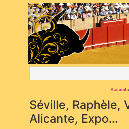
Accueil
Séville, Raphèle, 
Alicante, Expo…