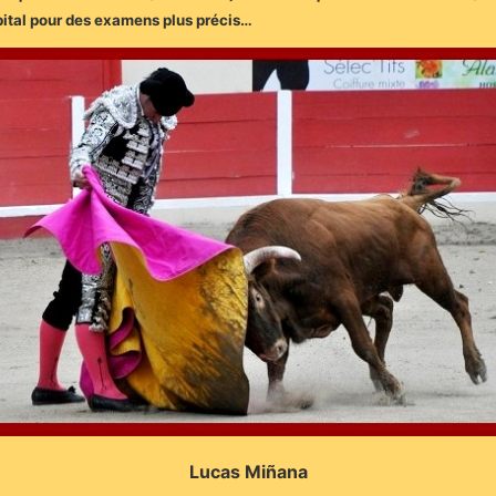
hôpital pour des examens plus précis…
Lucas Miñana