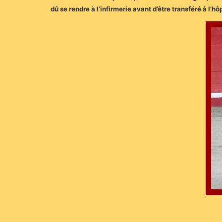
dû se rendre à l’infirmerie avant d’être transféré à l’