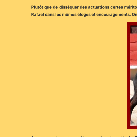
Plutôt que de disséquer des actuations certes méritoi
Rafael dans les mêmes éloges et encouragements. On le