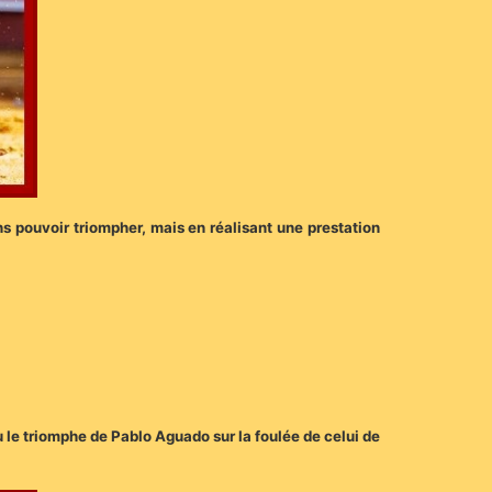
ans pouvoir triompher, mais en réalisant une prestation
u le triomphe de Pablo Aguado sur la foulée de celui de