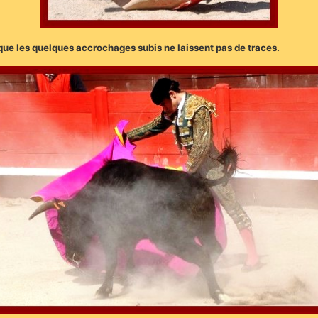
r que les quelques accrochages subis ne laissent pas de traces.