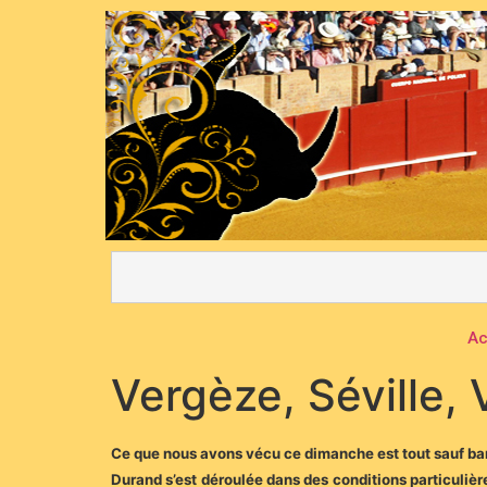
Ac
Vergèze, Séville, 
Ce que nous avons vécu ce dimanche est tout sauf ban
Durand s’est déroulée dans des conditions particulière