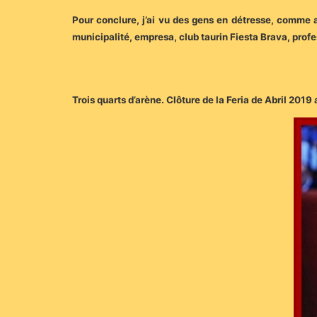
Pour conclure, j’ai vu des gens en détresse, comme a
municipalité, empresa, club taurin Fiesta Brava, prof
Trois quarts d’arène. Clôture de la Feria de Abril 2019