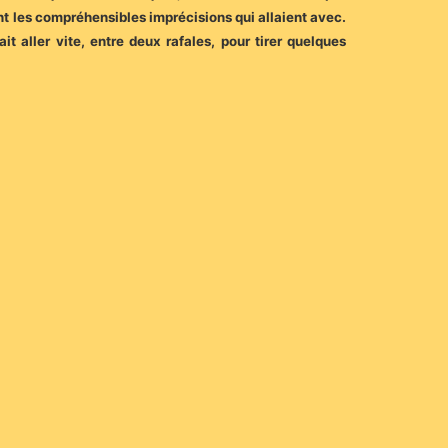
nt les compréhensibles imprécisions qui allaient avec.
t aller vite, entre deux rafales, pour tirer quelques