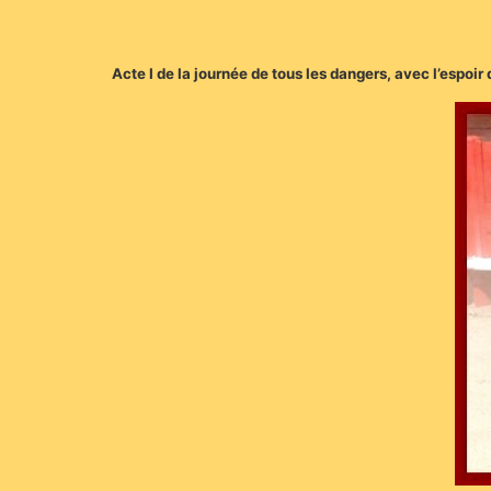
Acte I de la journée de tous les dangers, avec l’espoi