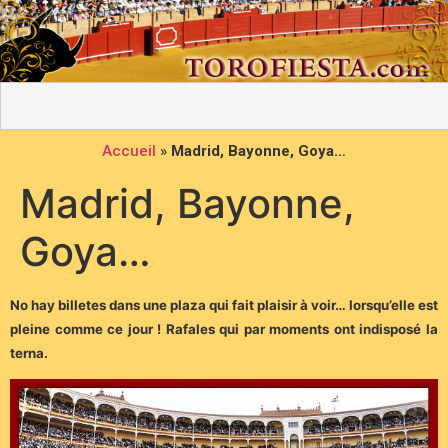
Accueil
»
Madrid, Bayonne, Goya…
Madrid, Bayonne,
Goya…
No hay billetes dans une plaza qui fait plaisir à voir… lorsqu’elle est
pleine comme ce jour ! Rafales qui par moments ont indisposé la
terna.