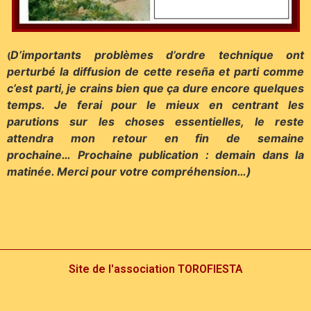
D’importants problèmes d’ordre technique ont
(
perturbé la diffusion de cette reseña et parti comme
c’est parti, je crains bien que ça dure encore quelques
temps. Je ferai pour le mieux en centrant les
parutions sur les choses essentielles, le reste
attendra mon retour en fin de semaine
prochaine… Prochaine publication : demain dans la
matinée. Merci pour votre compréhension…)
Site de l'association TOROFIESTA