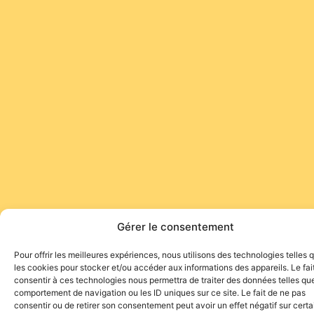
Gérer le consentement
Pour offrir les meilleures expériences, nous utilisons des technologies telles 
les cookies pour stocker et/ou accéder aux informations des appareils. Le fai
consentir à ces technologies nous permettra de traiter des données telles que
comportement de navigation ou les ID uniques sur ce site. Le fait de ne pas
consentir ou de retirer son consentement peut avoir un effet négatif sur cert