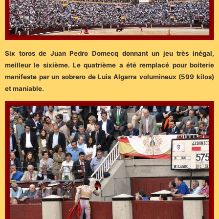
Six toros de Juan Pedro Domecq donnant un jeu très inégal,
meilleur le sixième. Le quatrième a été remplacé pour boiterie
manifeste par un sobrero de Luis Algarra volumineux (599 kilos)
et maniable.