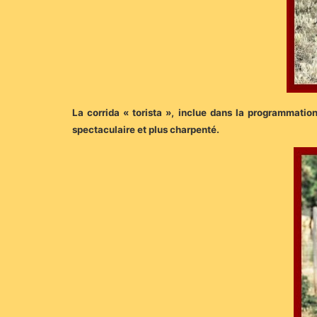
La corrida « torista », inclue dans la programmation
spectaculaire et plus charpenté.