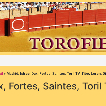
il
»
Madrid, Istres, Dax, Fortes, Saintes, Toril TV, Tibo, Loren, 
, Fortes, Saintes, Toril