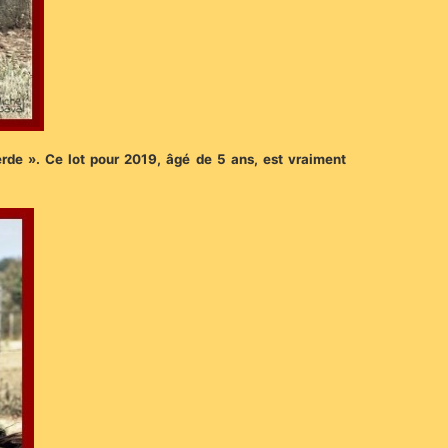
verde ». Ce lot pour 2019, âgé de 5 ans, est vraiment