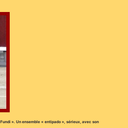
 Fundi ». Un ensemble « entipado », sérieux, avec son