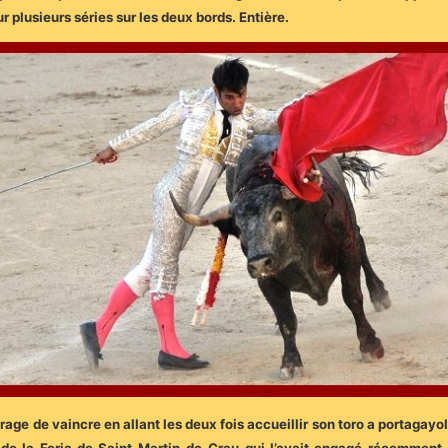
 plusieurs séries sur les deux bords. Entière.
 rage de vaincre en allant les deux fois accueillir son toro a portagay