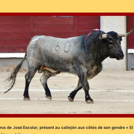
ros de José Escolar, présent au callejón aux côtés de son gendre « El