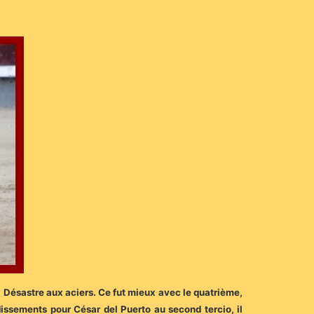
. Désastre aux aciers. Ce fut mieux avec le quatrième,
issements pour César del Puerto au second tercio, il