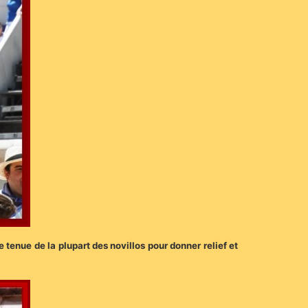
tenue de la plupart des novillos pour donner relief et