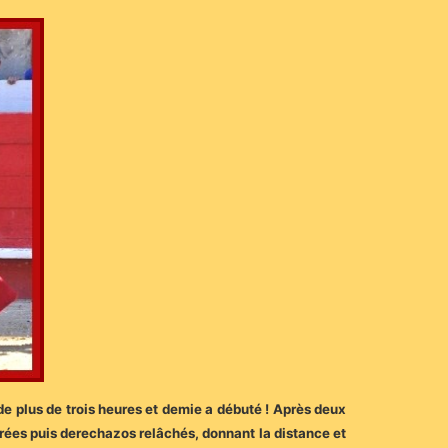
de plus de trois heures et demie a débuté ! Après deux
errées puis derechazos relâchés, donnant la distance et