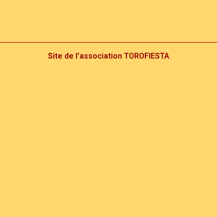
Site de l'association TOROFIESTA