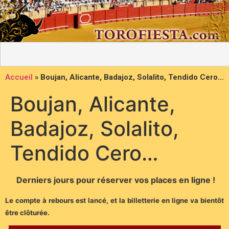
Accueil
»
Boujan, Alicante, Badajoz, Solalito, Tendido Cero…
Boujan, Alicante,
Badajoz, Solalito,
Tendido Cero…
Derniers jours pour réserver vos places en ligne !
Le compte à rebours est lancé, et la billetterie en ligne va bientôt
être clôturée.