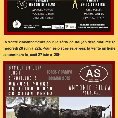
La vente d’abonnements pour la féria de Boujan sera clôturée le
mercredi 26 juin à 22h. Pour les places séparées, la vente en ligne
se terminera le jeudi 27 juin à 20h.