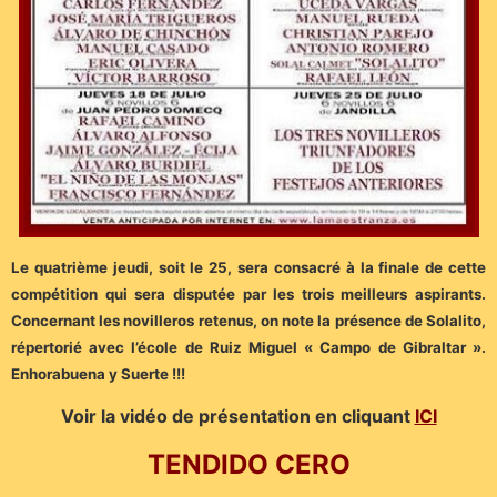
Le quatrième jeudi, soit le 25, sera consacré à la finale de cette
compétition qui sera disputée par les trois meilleurs aspirants.
Concernant les novilleros retenus, on note la présence de Solalito,
répertorié avec l’école de Ruiz Miguel « Campo de Gibraltar ».
Enhorabuena y Suerte !!!
Voir la vidéo de présentation en cliquant
ICI
TENDIDO CERO