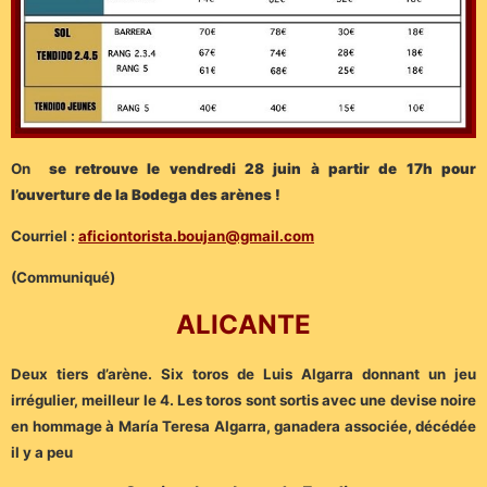
On
se retrouve le vendredi 28 juin à partir de 17h pour
l’ouverture de la Bodega des arènes !
Courriel :
aficiontorista.boujan@gmail.com
(Communiqué)
ALICANTE
Deux tiers d’arène. Six toros de Luis Algarra donnant un jeu
irrégulier, meilleur le 4. Les toros sont sortis avec une devise noire
en hommage à María Teresa Algarra, ganadera associée, décédée
il y a peu