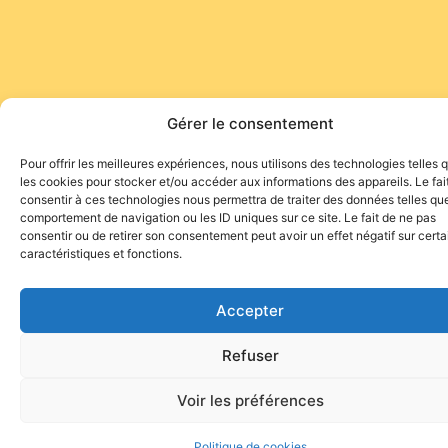
Gérer le consentement
Pour offrir les meilleures expériences, nous utilisons des technologies telles 
les cookies pour stocker et/ou accéder aux informations des appareils. Le fai
consentir à ces technologies nous permettra de traiter des données telles que
comportement de navigation ou les ID uniques sur ce site. Le fait de ne pas
consentir ou de retirer son consentement peut avoir un effet négatif sur cert
caractéristiques et fonctions.
Accepter
Refuser
Voir les préférences
Politique de cookies