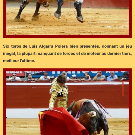
Six toros de Luis Algarra Polera bien présentés, donnant un jeu
inégal, la plupart manquant de forces et de moteur au dernier tiers,
meilleur l’ultime.