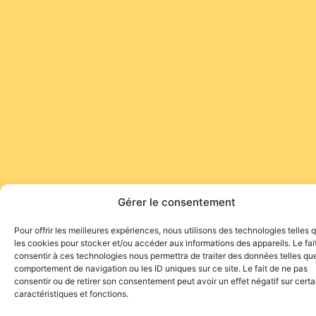
Gérer le consentement
Pour offrir les meilleures expériences, nous utilisons des technologies telles 
les cookies pour stocker et/ou accéder aux informations des appareils. Le fai
consentir à ces technologies nous permettra de traiter des données telles que
comportement de navigation ou les ID uniques sur ce site. Le fait de ne pas
consentir ou de retirer son consentement peut avoir un effet négatif sur cert
caractéristiques et fonctions.