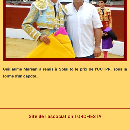
Guillaume Marsan a remis à Solalito le prix de l’UCTPR, sous la
forme d’un capote…
Site de l'association TOROFIESTA