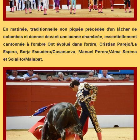
En matinée, traditionnelle non piquée précédée d’un lâcher de
colombes et donnée devant une bonne chambrée, essentiellement
cantonnée à l’ombre Ont évolué dans l’ordre, Cristian Parejo/La
Espera, Borja Escudero/Casanueva, Manuel Perera/Alma Serena
et Solalito/Malabat.