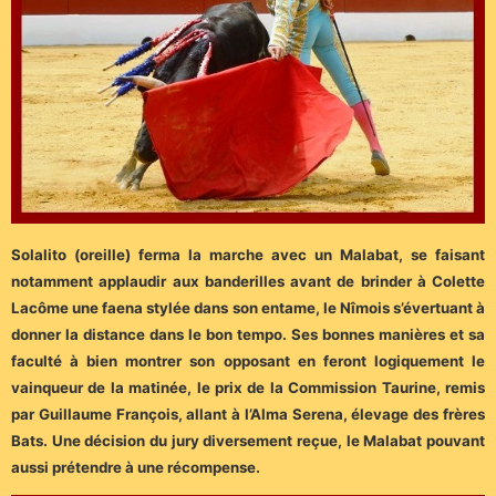
Solalito (oreille) ferma la marche avec un Malabat, se faisant
notamment applaudir aux banderilles avant de brinder à Colette
Lacôme une faena stylée dans son entame, le Nîmois s’évertuant à
donner la distance dans le bon tempo. Ses bonnes manières et sa
faculté à bien montrer son opposant en feront logiquement le
vainqueur de la matinée, le prix de la Commission Taurine, remis
par Guillaume François, allant à l’Alma Serena, élevage des frères
Bats. Une décision du jury diversement reçue, le Malabat pouvant
aussi prétendre à une récompense.