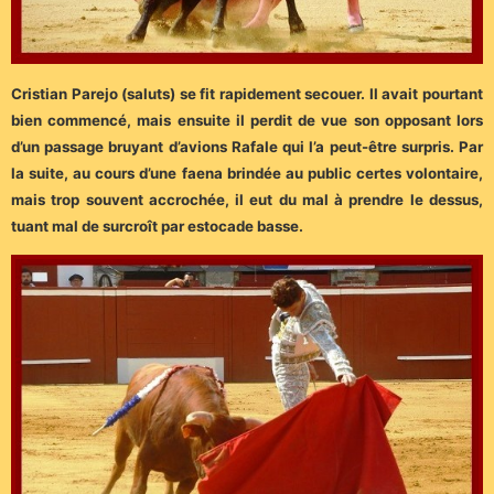
Cristian Parejo (saluts) se fit rapidement secouer. Il avait pourtant
bien commencé, mais ensuite il perdit de vue son opposant lors
d’un passage bruyant d’avions Rafale qui l’a peut-être surpris. Par
la suite, au cours d’une faena brindée au public certes volontaire,
mais trop souvent accrochée, il eut du mal à prendre le dessus,
tuant mal de surcroît par estocade basse.