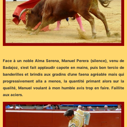
Face à un
noble
Alma Serena, Manuel Perera (silence), venu de
Badajoz, s’est fait applaudir capote en mains, puis bon tercio de
banderilles et brindis aux gradins d’une faena agréable mais qui
progressivement alla a menos, la quantité primant alors sur la
qualité, Manuel voulant à mon humble avis trop en faire. Faillite
aux aciers.