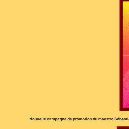
Nouvelle campagne de promotion du maestro Sébastien