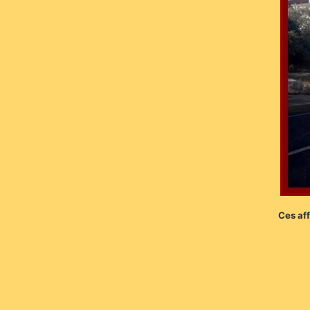
Ces af