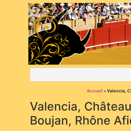
Accueil
»
Valencia, C
Valencia, Châteaur
Boujan, Rhône Afi