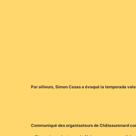
Par ailleurs, Simon Casas a évoqué la temporada valen
Communiqué des organisateurs de Châteaurenard co