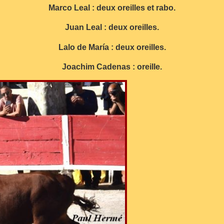
Marco Leal : deux oreilles et rabo.
Juan Leal : deux oreilles.
Lalo de María : deux oreilles.
Joachim Cadenas : oreille.