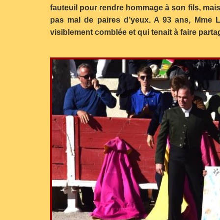
fauteuil pour rendre hommage à son fils, mais 
pas mal de paires d’yeux. A 93 ans, Mme 
visiblement comblée et qui tenait à faire part