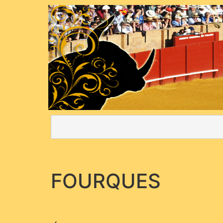
FOURQUES