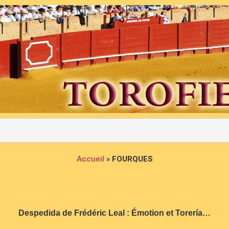
Accueil
»
FOURQUES
Despedida de Frédéric Leal : Émotion et Torería…