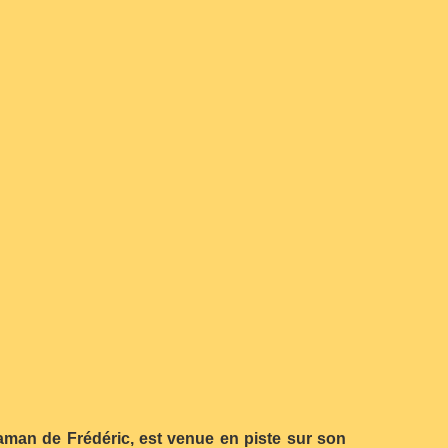
maman de Frédéric, est venue en piste sur son