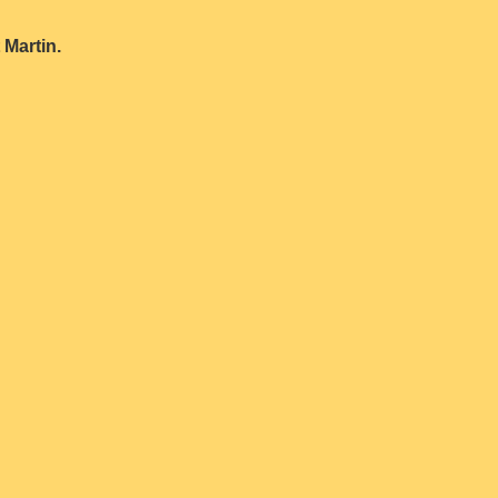
 Martin.