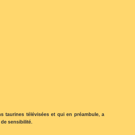
 taurines télévisées et qui en préambule, a
de sensibilité.