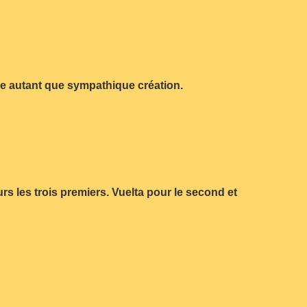
le autant que sympathique création.
rs les trois premiers. Vuelta pour le second et