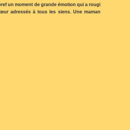
x, bref un moment de grande émotion qui a rougi
cœur adressés à tous les siens. Une maman