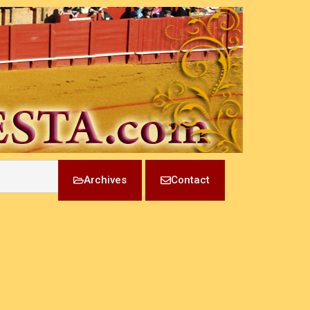
Archives
Contact