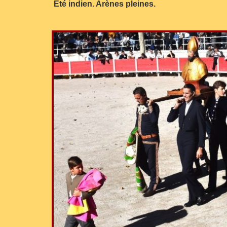
Été indien. Arènes pleines.