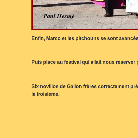
Enfin, Marco et les pitchouns se sont avancés
Puis place au festival qui allait nous réser
Six novillos de Gallon frères correctement pré
le troisième.