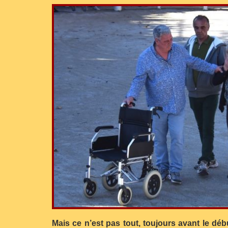
Mais ce n’est pas tout, toujours avant le dé