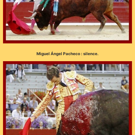
Miguel Ángel Pacheco : silence.