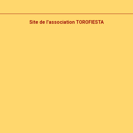
Site de l'association TOROFIESTA