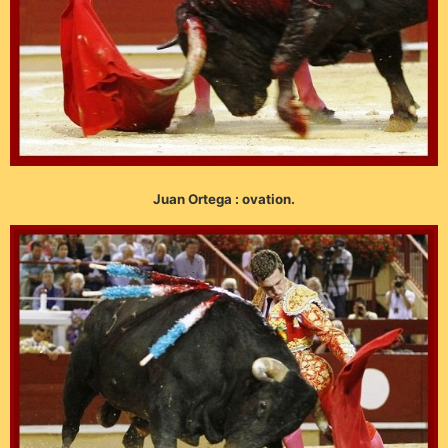
Juan Ortega : ovation.