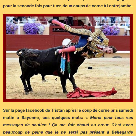
pour la seconde fois pour tuer, deux coups de corne à l’entrejambe.
Sur la page facebook de Tristan après le coup de corne pris samedi
matin à Bayonne, ces quelques mots: «
Merci pour tous vos
messages de soutien ! Ça me fait chaud au cœur. C’est avec
beaucoup de peine que je ne serai pas présent à Bellegarde