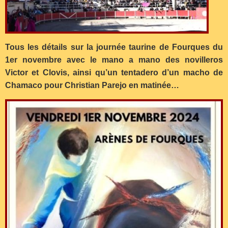
Tous les détails sur la journée taurine de Fourques du
1er novembre avec le mano a mano des novilleros
Victor et Clovis, ainsi qu’un tentadero d’un macho de
Chamaco pour Christian Parejo en matinée…