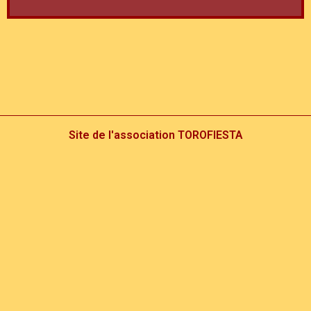
Site de l'association TOROFIESTA