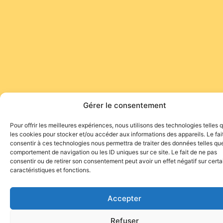
Gérer le consentement
Pour offrir les meilleures expériences, nous utilisons des technologies telles 
les cookies pour stocker et/ou accéder aux informations des appareils. Le fai
consentir à ces technologies nous permettra de traiter des données telles que
comportement de navigation ou les ID uniques sur ce site. Le fait de ne pas
consentir ou de retirer son consentement peut avoir un effet négatif sur cert
caractéristiques et fonctions.
Accepter
Refuser