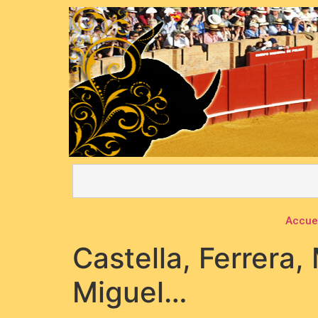
Accue
Castella, Ferrera,
Miguel…