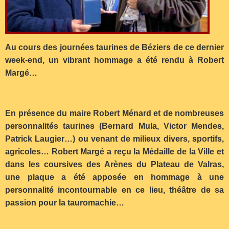
Au cours des journées taurines de Béziers de ce dernier
week-end, un vibrant hommage a été rendu à Robert
Margé…
En présence du maire Robert Ménard et de nombreuses
personnalités taurines (Bernard Mula, Victor Mendes,
Patrick Laugier…) ou venant de milieux divers, sportifs,
agricoles… Robert Margé a reçu la Médaille de la Ville et
dans les coursives des Arènes du Plateau de Valras,
une plaque a été apposée en hommage à une
personnalité incontournable en ce lieu, théâtre de sa
passion pour la tauromachie…