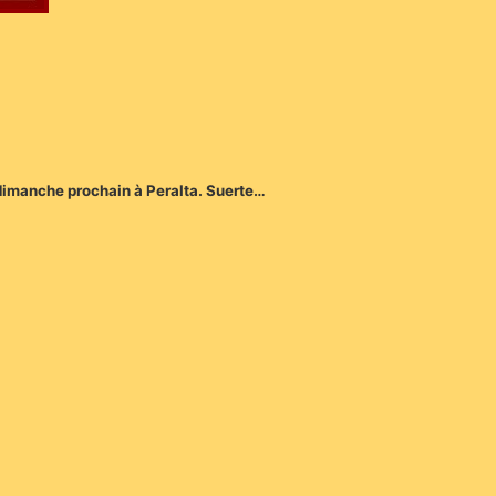
re dimanche prochain à Peralta. Suerte…