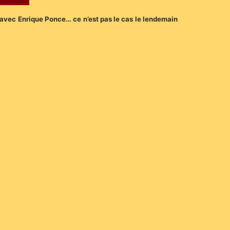
 avec Enrique Ponce… ce n’est pas le cas le lendemain