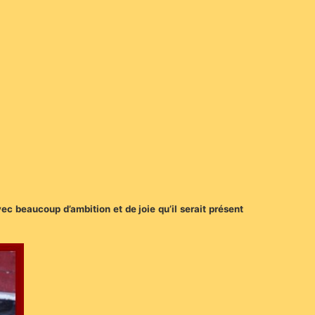
ec beaucoup d’ambition et de joie qu’il serait présent