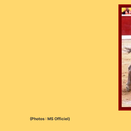
(Photos : MS Officiel)