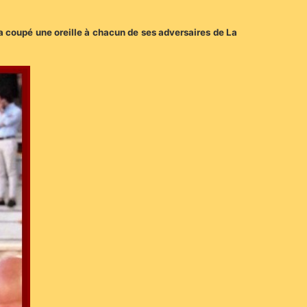
a coupé une oreille à chacun de ses adversaires de La