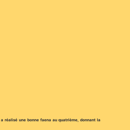
il a réalisé une bonne faena au quatrième, donnant la