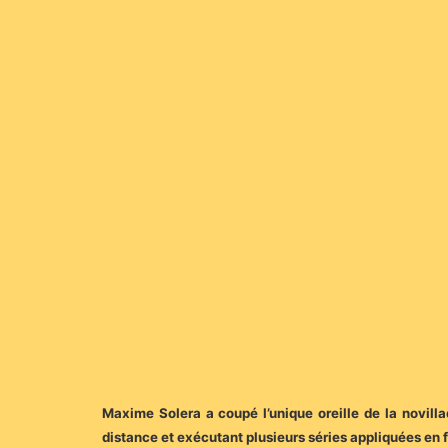
Maxime Solera a coupé l’unique oreille de la novilla
distance et exécutant plusieurs séries appliquées en 