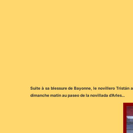
Suite à sa blessure de Bayonne, le novillero Tristán 
dimanche matin au paseo de la novillada d’Arles…