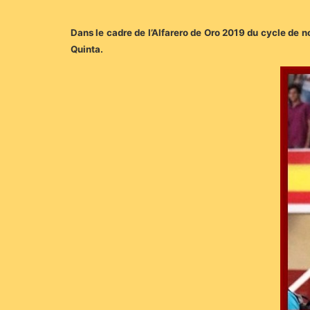
Dans le cadre de l’Alfarero de Oro 2019 du cycle de 
Quinta.