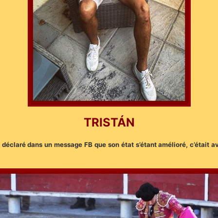
TRISTÁN
a déclaré dans un message FB que son état s’étant amélioré, c’était av