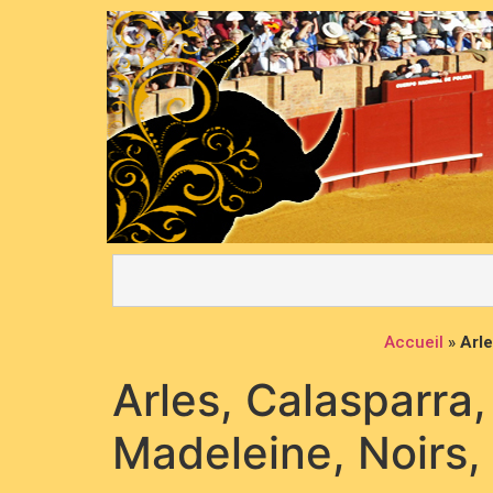
Accueil
»
Arle
Arles, Calasparra,
Madeleine, Noirs