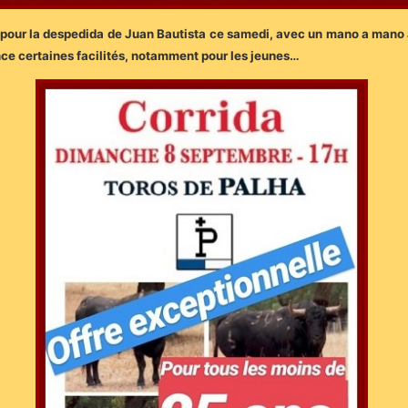
urs pour la despedida de Juan Bautista ce samedi, avec un mano a mano
nce certaines facilités, notamment pour les jeunes…