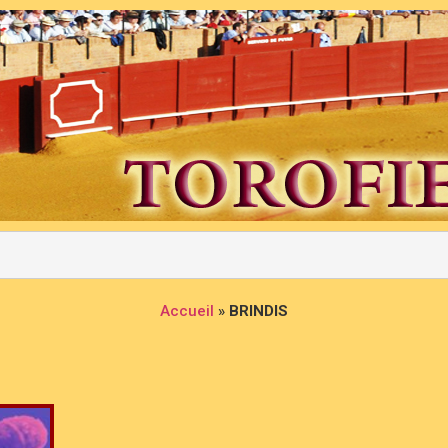
Accueil
»
BRINDIS