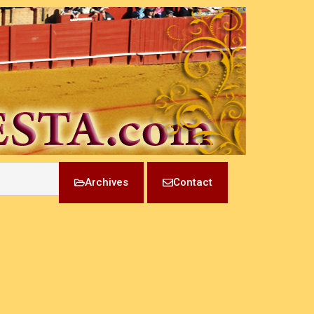
Archives
Contact