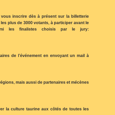
us inscrire dès à présent sur la billetterie
les plus de 3000 votants, à participer avant le
les finalistes choisis par le jury:
aires de l’événement en envoyant un mail à
régions, mais aussi de partenaires et mécènes
r la culture taurine aux côtés de toutes les