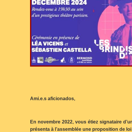
Ami.e.s aficionados,
En novembre 2022, vous étiez signataire d’un
présenta à l’assemblée une proposition de loi v