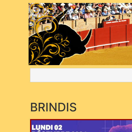
BRINDIS