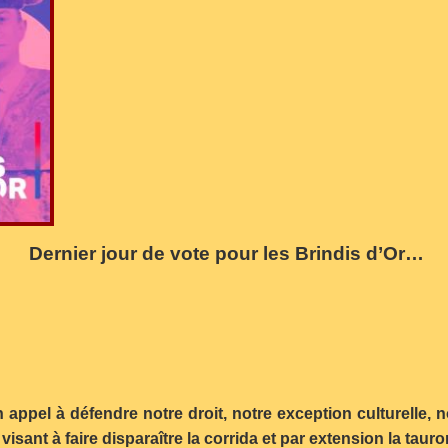
Dernier jour de vote pour les Brindis d’Or…
 appel à défendre notre droit, notre exception culturelle, 
isant à faire disparaître la corrida et par extension la taur