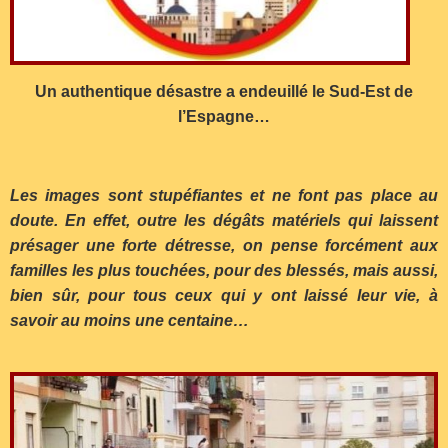
Un authentique désastre a endeuillé le Sud-Est de
l’Espagne…
Les images sont stupéfiantes et ne font pas place au
doute. En effet, outre les dégâts matériels qui laissent
présager une forte détresse, on pense forcément aux
familles les plus touchées, pour des blessés, mais aussi,
bien sûr, pour tous ceux qui y ont laissé leur vie, à
savoir au moins une centaine…