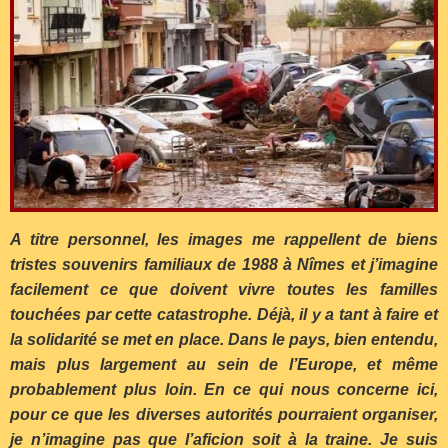
A titre personnel, les images me rappellent de biens
tristes souvenirs familiaux de 1988 à Nîmes et j’imagine
facilement ce que doivent vivre toutes les familles
touchées par cette catastrophe.
Déjà, il y a tant à faire et
la solidarité se met en place. Dans le pays, bien entendu,
mais plus largement au sein de l’Europe, et même
probablement plus loin. En ce qui nous concerne ici,
pour ce que les diverses autorités pourraient organiser,
je n’imagine pas que l’aficion soit à la traine. Je suis