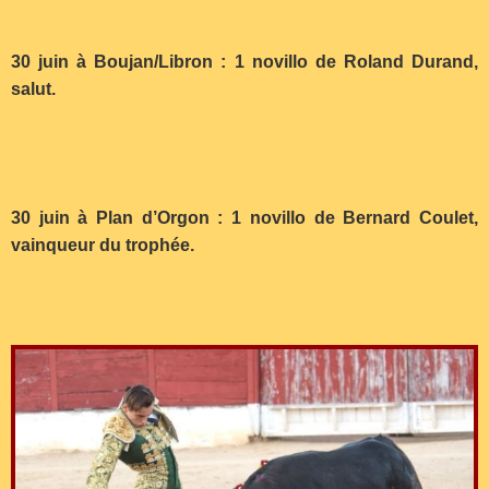
30 juin à Boujan/Libron : 1 novillo de Roland Durand,
salut.
30 juin à Plan d’Orgon : 1 novillo de Bernard Coulet,
vainqueur du trophée.