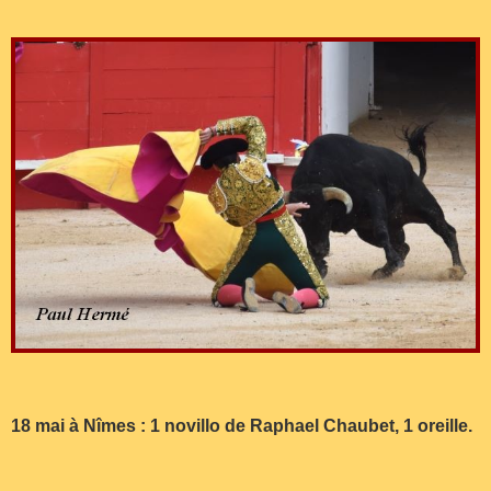
18 mai à Nîmes : 1 novillo de Raphael Chaubet, 1 oreille.