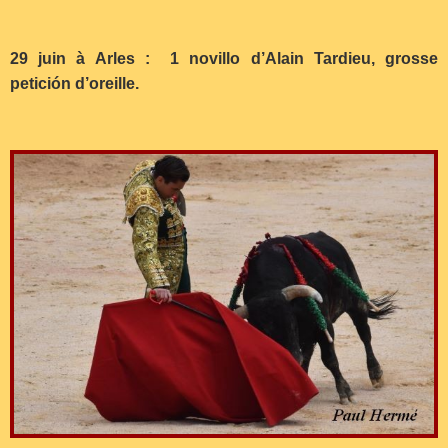
29 juin à Arles : 1 novillo d’Alain Tardieu, grosse
petición d’oreille.