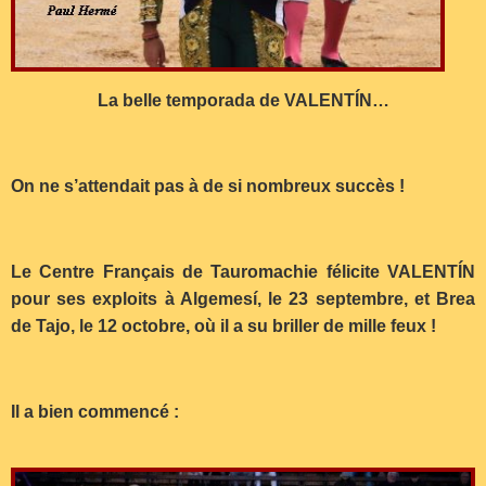
La belle temporada de VALENTÍN…
On ne s’attendait pas à de si nombreux succès !
Le Centre Français de Tauromachie félicite VALENTÍN
pour ses exploits à Algemesí, le 23 septembre, et Brea
de Tajo, le 12 octobre, où il a su briller de mille feux !
Il a bien commencé :