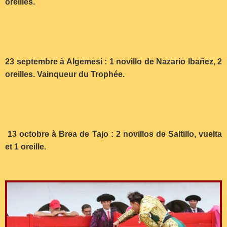
oreilles.
23 septembre à Algemesi : 1 novillo de Nazario Ibañez, 2
oreilles. Vainqueur du Trophée.
13 octobre à Brea de Tajo : 2 novillos de Saltillo, vuelta
et 1 oreille.