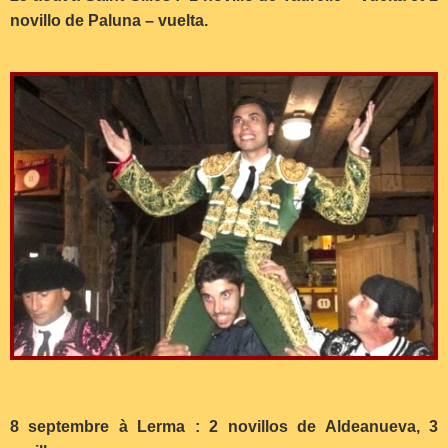
novillo de Paluna – vuelta.
8 septembre à Lerma : 2 novillos de Aldeanueva, 3