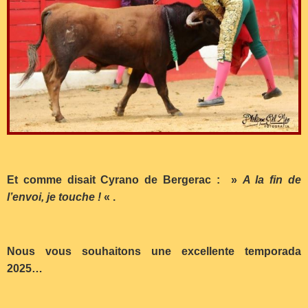
Et comme disait Cyrano de Bergerac : »
A la fin de
l’envoi, je touche !
« .
Nous vous souhaitons une excellente temporada
2025…