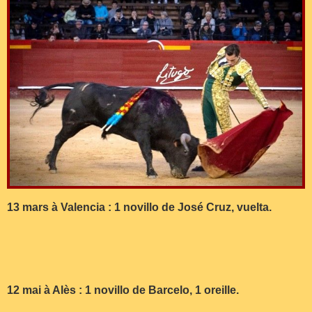
13 mars à Valencia : 1 novillo de José Cruz, vuelta.
12 mai à Alès : 1 novillo de Barcelo, 1 oreille.