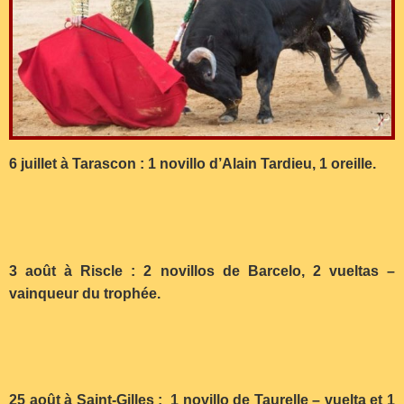
6 juillet à Tarascon : 1 novillo d’Alain Tardieu, 1 oreille.
3 août à Riscle : 2 novillos de Barcelo, 2 vueltas –
vainqueur du trophée.
25 août à Saint-Gilles : 1 novillo de Taurelle – vuelta et 1