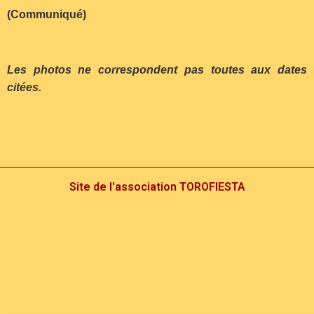
(Communiqué)
Les photos ne correspondent pas toutes aux dates
citées.
Site de l'association TOROFIESTA