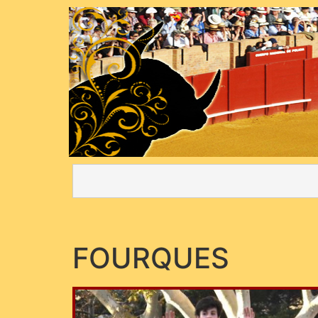
FOURQUES