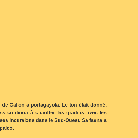
, de Gallon a portagayola. Le ton était donné,
ovis continua à chauffer les gradins avec les
 ses incursions dans le Sud-Ouest. Sa faena a
palco.