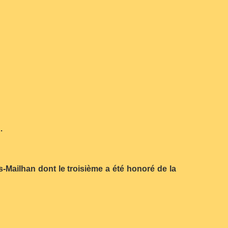
…
s-Mailhan dont le troisième a été honoré de la