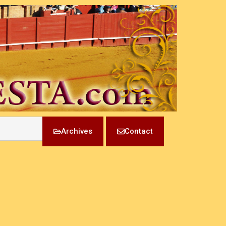
Archives
Contact