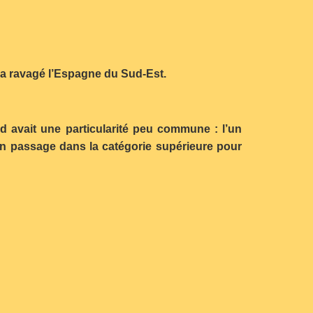
i a ravagé l’Espagne du Sud-Est.
 avait une particularité peu commune : l’un
son passage dans la catégorie supérieure pour