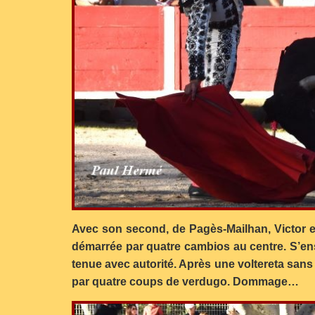
Avec son second, de Pagès-Mailhan, Victor eut
démarrée par quatre cambios au centre. S’ensu
tenue avec autorité. Après une voltereta sans
par quatre coups de verdugo. Dommage…