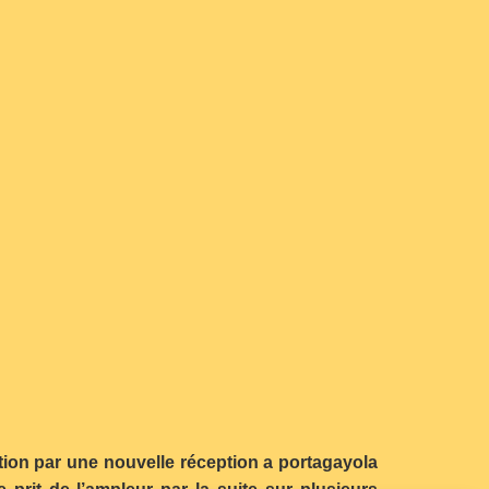
ation par une nouvelle réception a portagayola