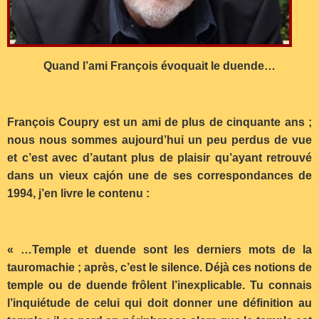
Quand l’ami François évoquait le duende…
François Coupry est un ami de plus de cinquante ans ;
nous nous sommes aujourd’hui un peu perdus de vue
et c’est avec d’autant plus de plaisir qu’ayant retrouvé
dans un vieux cajón une de ses correspondances de
1994, j’en livre le contenu :
« …Temple et duende sont les derniers mots de la
tauromachie ; après, c’est le silence. Déjà ces notions de
temple ou de duende frôlent l’inexplicable. Tu connais
l’inquiétude de celui qui doit donner une définition au