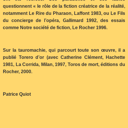
questionnent « le rôle de la fiction créatrice de la réalité,
notamment Le Rire du Pharaon, Laffont 1983, ou Le Fils
du concierge de l’opéra, Gallimard 1992, des essais
comme Notre société de fiction, Le Rocher 1996.
Sur la tauromachie, qui parcourt toute son œuvre, il a
publié Torero d’or (avec Catherine Clément, Hachette
1981, La Corrida, Milan, 1997, Toros de mort, éditions du
Rocher, 2000.
Patrice Quiot