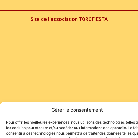
Site de l'association TOROFIESTA
Gérer le consentement
Pour offrir les meilleures expériences, nous utilisons des technologies telles 
les cookies pour stocker et/ou accéder aux informations des appareils. Le fai
consentir à ces technologies nous permettra de traiter des données telles que