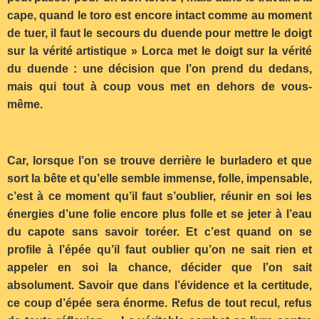
cape, quand le toro est encore intact comme au moment
de tuer, il faut le secours du duende pour mettre le doigt
sur la vérité artistique » Lorca met le doigt sur la vérité
du duende : une décision que l’on prend du dedans,
mais qui tout à coup vous met en dehors de vous-
même.
Car, lorsque l’on se trouve derrière le burladero et que
sort la bête et qu’elle semble immense, folle, impensable,
c’est à ce moment qu’il faut s’oublier, réunir en soi les
énergies d’une folie encore plus folle et se jeter à l’eau
du capote sans savoir toréer. Et c’est quand on se
profile à l’épée qu’il faut oublier qu’on ne sait rien et
appeler en soi la chance, décider que l’on sait
absolument. Savoir que dans l’évidence et la certitude,
ce coup d’épée sera énorme. Refus de tout recul, refus