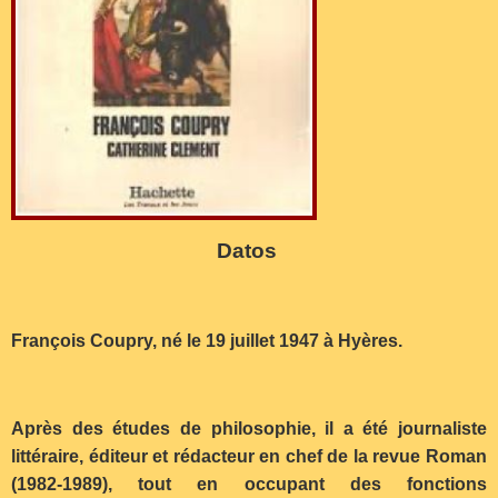
Datos
François Coupry, né le 19 juillet 1947 à Hyères.
Après des études de philosophie, il a été journaliste
littéraire, éditeur et rédacteur en chef de la revue Roman
(1982-1989), tout en occupant des fonctions