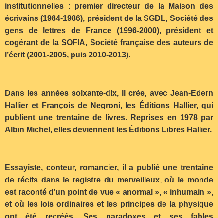
institutionnelles : premier directeur de la Maison des
écrivains (1984-1986), président de la SGDL, Société des
gens de lettres de France (1996-2000), président et
cogérant de la SOFIA, Société française des auteurs de
l’écrit (2001-2005, puis 2010-2013).
Dans les années soixante-dix, il crée, avec Jean-Edern
Hallier et François de Negroni, les Éditions Hallier, qui
publient une trentaine de livres. Reprises en 1978 par
Albin Michel, elles deviennent les Éditions Libres Hallier.
Essayiste, conteur, romancier, il a publié une trentaine
de récits dans le registre du merveilleux, où le monde
est raconté d’un point de vue « anormal », « inhumain »,
et où les lois ordinaires et les principes de la physique
ont été recréés. Ses paradoxes et ses fables