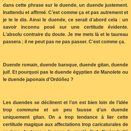
dans cette phrase sur le duende, un duende justement.
Inattendu et affirmé. C’est comme ça et pas autrement et
je te le dis. Ainsi le duende, ce serait d’abord cela : un
savoir inconnu posé sur une certitude évidente.
L’absolu contraire du doute. Je me mets là et le taureau
passera ; il ne peut pas ne pas passer. C’est comme ça.
Duende romain, duende baroque, duende gitan, duende
juif. Et pourquoi pas le duende égyptien de Manolete ou
le duende japonais d’Ordóñez ?
Les duendes se déclinent et l’on est bien loin de l’idée
trop commune et un peu fausse d’un duende
uniquement gitan. On a trop tendance à lier cette
certitude magique aux affectations trop caricaturales de