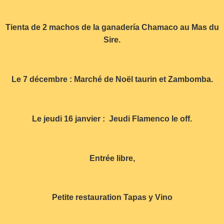
Tienta de 2 machos de la ganadería Chamaco au Mas du
Sire.
Le 7 décembre : Marché de Noël taurin et Zambomba.
Le jeudi 16 janvier : Jeudi Flamenco le off.
Entrée libre,
Petite restauration Tapas y Vino