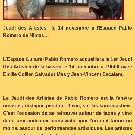
Jeudi des Artistes le 14 novembre à l’Espace Pablo
Romero de Nîmes…
L’Espace Culturel Pablo Romero accueillera le 1er Jeudi
Des Artistes de la saison le 14 novembre à 19h00 avec
Emilie Collier, Salvador Mas y Jean-Vincent Escalant.
Le Jeudi des Artistes de Pablo Romero est la fenêtre
ouverte artistique, pendant l’hiver, sur les tauromachies.
C’est l’occasion de se retrouver autour de tapas y vino
dans une ambiance conviviale, que l’on soit taurin ou
moins, autour de performances artistiques. Les artistes