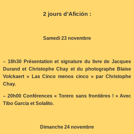
2 jours d’Afición :
Samedi 23 novembre
– 18h30 Présentation et signature du livre de Jacques
Durand et Christophe Chay et du photographe Blaise
Volckaert « Las Cinco menos cinco » par Christophe
Chay.
– 20h00 Conférences « Torero sans frontières ! » Avec
Tibo Garcia et Solalito.
Dimanche 24 novembre