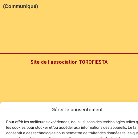
(Communiqué)
Site de l'association TOROFIESTA
Gérer le consentement
Pour offrir les meilleures expériences, nous utilisons des technologies telles 
les cookies pour stocker et/ou accéder aux informations des appareils. Le fai
consentir à ces technologies nous permettra de traiter des données telles que