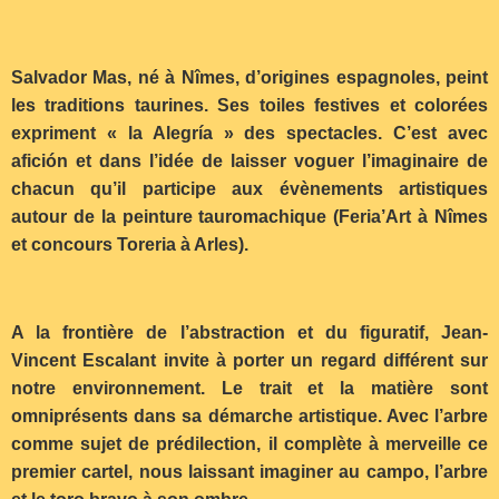
Salvador Mas, né à Nîmes, d’origines espagnoles, peint
les traditions taurines. Ses toiles festives et colorées
expriment « la Alegría » des spectacles. C’est avec
afición et dans l’idée de laisser voguer l’imaginaire de
chacun qu’il participe aux évènements artistiques
autour de la peinture tauromachique (Feria’Art à Nîmes
et concours Toreria à Arles).
A la frontière de l’abstraction et du figuratif, Jean-
Vincent Escalant invite à porter un regard différent sur
notre environnement. Le trait et la matière sont
omniprésents dans sa démarche artistique. Avec l’arbre
comme sujet de prédilection, il complète à merveille ce
premier cartel, nous laissant imaginer au campo, l’arbre