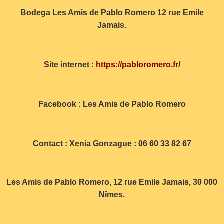
Bodega Les Amis de Pablo Romero 12 rue Emile
Jamais.
Site internet :
https://pabloromero.fr/
Facebook : Les Amis de Pablo Romero
Contact : Xenia Gonzague : 06 60 33 82 67
Les Amis de Pablo Romero, 12 rue Emile Jamais, 30 000
Nîmes.