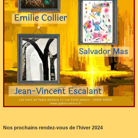
Nos prochains rendez-vous de l’hiver 2024