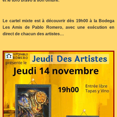
et le toro bravo à son ombre.
Le cartel mixte est à découvrir dès 19h00 à la Bodega
Les Amis de Pablo Romero, avec une exécution en
direct de chacun des artistes…