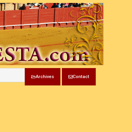
Archives
Contact