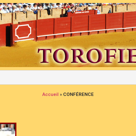
Accueil
»
CONFÉRENCE