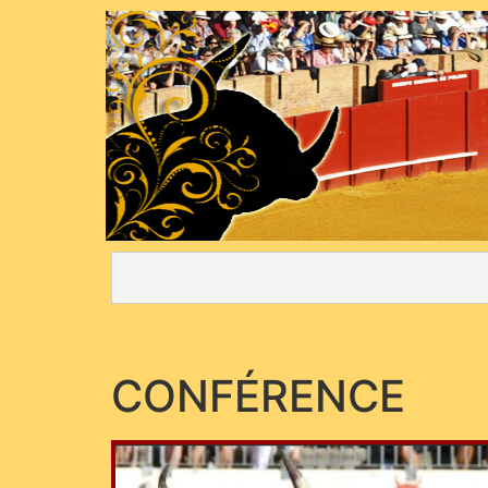
CONFÉRENCE