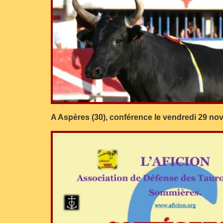
A Aspères (30), conférence le vendredi 29 n