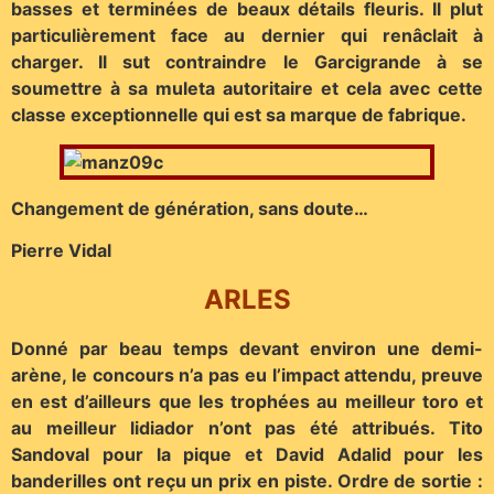
basses et terminées de beaux détails fleuris. Il plut
particulièrement face au dernier qui renâclait à
charger. Il sut contraindre le Garcigrande à se
soumettre à sa muleta autoritaire et cela avec cette
classe exceptionnelle qui est sa marque de fabrique.
Changement de génération, sans doute…
Pierre Vidal
ARLES
Donné par beau temps devant environ une demi-
arène, le concours n’a pas eu l’impact attendu, preuve
en est d’ailleurs que les trophées au meilleur toro et
au meilleur lidiador n’ont pas été attribués. Tito
Sandoval pour la pique et David Adalid pour les
banderilles ont reçu un prix en piste. Ordre de sortie :