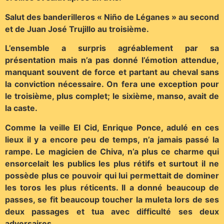
Salut des banderilleros « Niño de Léganes » au second
et de Juan José Trujillo au troisième.
L’ensemble a surpris agréablement par sa
présentation mais n’a pas donné l’émotion attendue,
manquant souvent de force et partant au cheval sans
la conviction nécessaire. On fera une exception pour
le troisième, plus complet; le sixième, manso, avait de
la caste.
Comme la veille El Cid, Enrique Ponce, adulé en ces
lieux il y a encore peu de temps, n’a jamais passé la
rampe. Le magicien de Chiva, n’a plus ce charme qui
ensorcelait les publics les plus rétifs et surtout il ne
possède plus ce pouvoir qui lui permettait de dominer
les toros les plus réticents. Il a donné beaucoup de
passes, se fit beaucoup toucher la muleta lors de ses
deux passages et tua avec difficulté ses deux
adversaires.