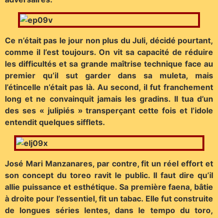
Ce n’était pas le jour non plus du Juli, décidé pourtant,
comme il l’est toujours. On vit sa capacité de réduire
les difficultés et sa grande maîtrise technique face au
premier qu’il sut garder dans sa muleta, mais
l’étincelle n’était pas là. Au second, il fut franchement
long et ne convainquit jamais les gradins. Il tua d’un
des ses « julipiés » transperçant cette fois et l’idole
entendit quelques sifflets.
José Mari Manzanares, par contre, fit un réel effort et
son concept du toreo ravit le public. Il faut dire qu’il
allie puissance et esthétique. Sa première faena, bâtie
à droite pour l’essentiel, fit un tabac. Elle fut construite
de longues séries lentes, dans le tempo du toro,