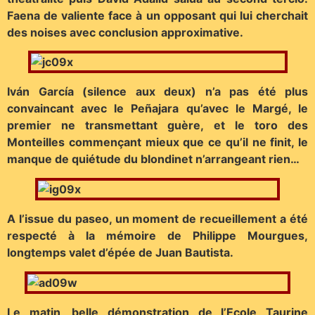
Faena de valiente face à un opposant qui lui cherchait
des noises avec conclusion approximative.
Iván García (silence aux deux) n’a pas été plus
convaincant avec le Peñajara qu’avec le Margé, le
premier ne transmettant guère, et le toro des
Monteilles commençant mieux que ce qu’il ne finit, le
manque de quiétude du blondinet n’arrangeant rien…
A l’issue du paseo, un moment de recueillement a été
respecté à la mémoire de Philippe Mourgues,
longtemps valet d’épée de Juan Bautista.
Le matin, belle démonstration de l’Ecole Taurine