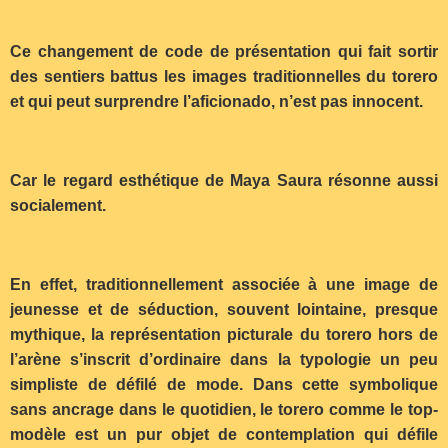
Ce changement de code de présentation qui fait sortir
des sentiers battus les images traditionnelles du torero
et qui peut surprendre l’aficionado, n’est pas innocent.
Car le regard esthétique de Maya Saura résonne aussi
socialement.
En effet, traditionnellement associée à une image de
jeunesse et de séduction, souvent lointaine, presque
mythique, la représentation picturale du torero hors de
l’arène s’inscrit d’ordinaire dans la typologie un peu
simpliste de défilé de mode. Dans cette symbolique
sans ancrage dans le quotidien, le torero comme le top-
modèle est un pur objet de contemplation qui défile