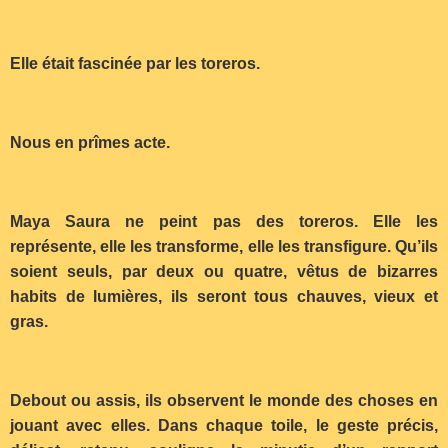
Elle était fascinée par les toreros.
Nous en prîmes acte.
Maya Saura ne peint pas des toreros. Elle les
représente, elle les transforme, elle les transfigure. Qu’ils
soient seuls, par deux ou quatre, vêtus de bizarres
habits de lumières, ils seront tous chauves, vieux et
gras.
Debout ou assis, ils observent le monde des choses en
jouant avec elles. Dans chaque toile, le geste précis,