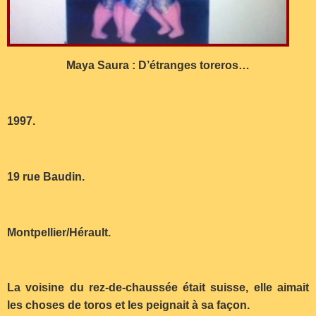
Maya Saura : D’étranges toreros…
1997.
19 rue Baudin.
Montpellier/Hérault.
La voisine du rez-de-chaussée était suisse, elle aimait
les choses de toros et les peignait à sa façon.