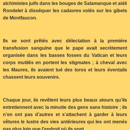
alchimistes juifs dans les bouges de Salamanque et aidé
Rondelet à disséquer les cadavres volés sur les gibets
de Montfaucon.
Ils se sont prêtés avec délectation à la première
transfusion sanguine que le pape avait secrètement
organisée dans les basses fosses du Vatican et leurs
corps mutilés en portent les stigmates ; à cheval avec
les Maures, ils avaient tué des toros et leurs éventails
chassent leurs souvenirs.
Chaque jour, ils revêtent leurs plus beaux atours qu’ils
entretiennent avec la minutie des gens sans histoire ; ils
n’en ont pas d’autres et s’attachent à garder à leurs
vêtures le lustre des vies antérieures qui les ont menés
pas plus loin que l’endroit où ils sont.