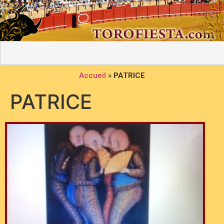
Accueil
»
PATRICE
PATRICE