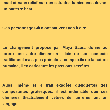
muet et sans relief sur des estrades lumineuses devant
un parterre béat.
Ces personnages-là n’ont souvent rien à dire.
Le changement proposé par Maya Saura donne au
torero une autre dimension : loin de son contexte
traditionnel mais plus près de la complexité de la nature
humaine, il en caricature les passions secrètes.
Aussi, même si le trait exagère quelquefois des
composantes grotesques, il est indéniable que ces
chimères théâtralement vêtues de lumières ont un
langage.