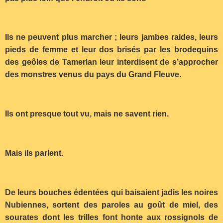
Ils ne peuvent plus marcher ; leurs jambes raides, leurs
pieds de femme et leur dos brisés par les brodequins
des geôles de Tamerlan leur interdisent de s’approcher
des monstres venus du pays du Grand Fleuve.
Ils ont presque tout vu, mais ne savent rien.
Mais ils parlent.
De leurs bouches édentées qui baisaient jadis les noires
Nubiennes, sortent des paroles au goût de miel, des
sourates dont les trilles font honte aux rossignols de