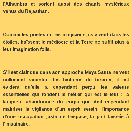
l’Alhambra et sortent aussi des chants mystérieux
venus du Rajasthan.
Comme les poètes ou les magiciens, ils vivent dans les
étoiles, haïssent le médiocre et la Terre ne suffit plus à
leur imagination folle.
S’il est clair que dans son approche Maya Saura ne veut
nullement raconter des histoires de toreros, il est
évident qu’elle a cependant perçu les valeurs
essentielles qui fondent le métier qui est le leur : la
langueur abandonnée du corps que doit cependant
maitriser la vigilance d’un esprit serein, l’importance
d’une occupation juste de l’espace, la part laissée à
l’imaginaire.