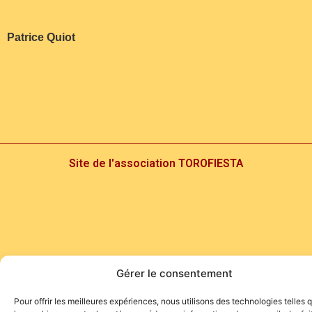
Patrice Quiot
Site de l'association TOROFIESTA
Gérer le consentement
Pour offrir les meilleures expériences, nous utilisons des technologies telles 