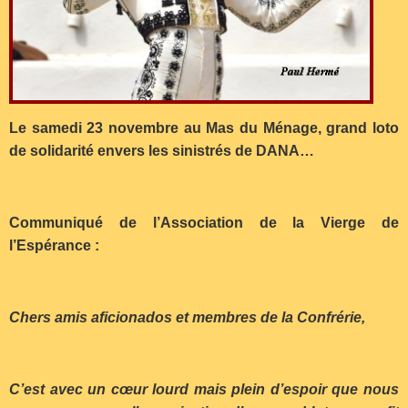
Le samedi 23 novembre au Mas du Ménage, grand loto
de solidarité envers les sinistrés de DANA…
Communiqué de l’Association de la Vierge de
l’Espérance :
Chers amis aficionados et membres de la Confrérie,
C’est avec un cœur lourd mais plein d’espoir que nous