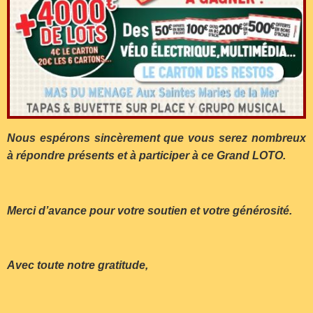
Nous espérons sincèrement que vous serez nombreux
à répondre présents et à participer à ce Grand LOTO.
Merci d’avance pour votre soutien et votre générosité.
Avec toute notre gratitude,