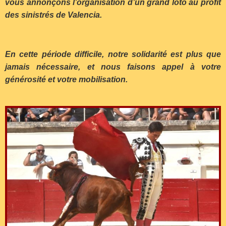
vous annonçons l’organisation d’un grand loto au profit
des sinistrés de Valencia.
En cette période difficile, notre solidarité est plus que
jamais nécessaire, et nous faisons appel à votre
générosité et votre mobilisation.