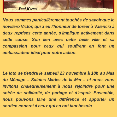
Nous sommes particulièrement touchés de savoir que le
novillero Victor, qui a eu l’honneur de toréer à Valencia à
deux reprises cette année, s’implique activement dans
cette cause. Son lien avec cette belle ville et sa
compassion pour ceux qui souffrent en font un
ambassadeur idéal pour notre action.
Le loto se tiendra le samedi 23 novembre à 18h au Mas
du Ménage – Saintes Maries de la Mer – et nous vous
invitons chaleureusement à nous rejoindre pour une
soirée de solidarité, de partage et d’espoir. Ensemble,
nous pouvons faire une différence et apporter un
soutien concret à ceux qui en ont tant besoin.