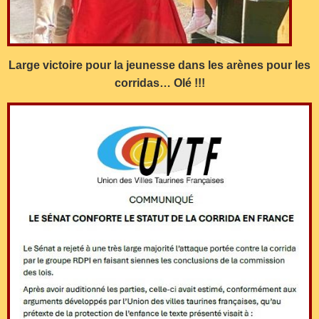
Large victoire pour la jeunesse dans les arènes pour les
corridas… Olé !!!