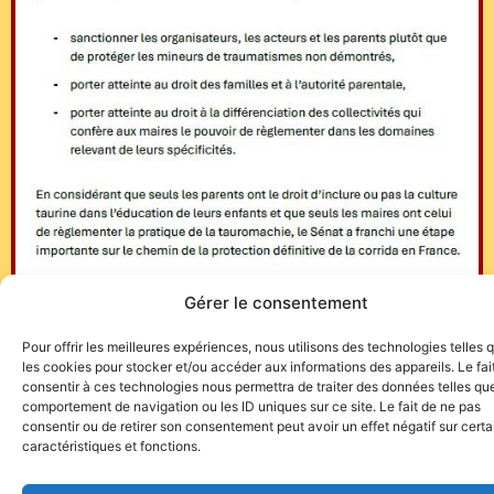
Gérer le consentement
Pour offrir les meilleures expériences, nous utilisons des technologies telles 
les cookies pour stocker et/ou accéder aux informations des appareils. Le fai
consentir à ces technologies nous permettra de traiter des données telles que
comportement de navigation ou les ID uniques sur ce site. Le fait de ne pas
consentir ou de retirer son consentement peut avoir un effet négatif sur cert
caractéristiques et fonctions.