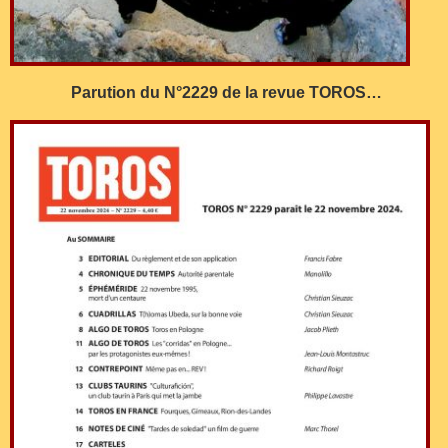
Parution du N°2229 de la revue TOROS…